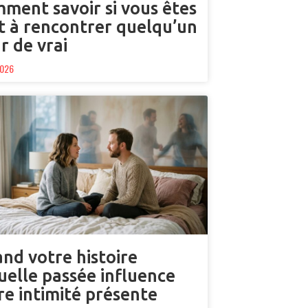
ment savoir si vous êtes
t à rencontrer quelqu’un
r de vrai
2026
nd votre histoire
uelle passée influence
re intimité présente