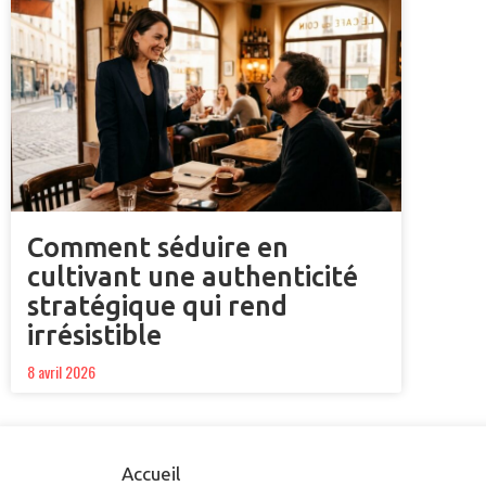
Comment séduire en
cultivant une authenticité
stratégique qui rend
irrésistible
8 avril 2026
Accueil