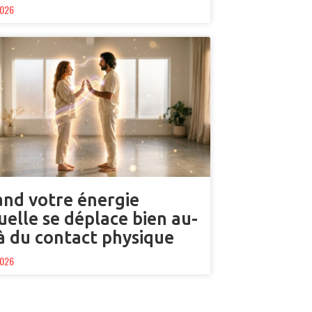
2026
nd votre énergie
uelle se déplace bien au-
à du contact physique
2026