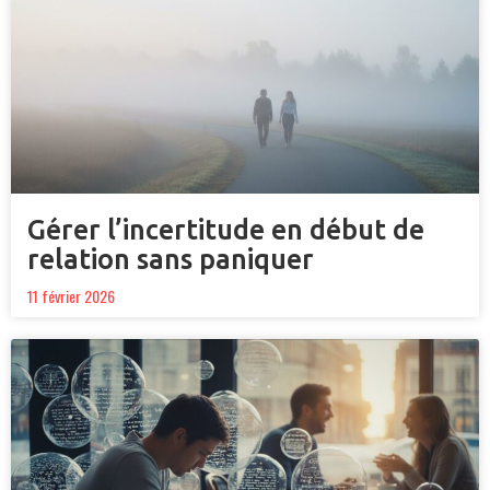
Gérer l’incertitude en début de
relation sans paniquer
11 février 2026