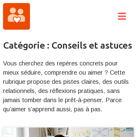
Catégorie : Conseils et astuces
Vous cherchez des repères concrets pour
mieux séduire, comprendre ou aimer ? Cette
rubrique propose des pistes claires, des outils
relationnels, des réflexions pratiques, sans
jamais tomber dans le prêt-à-penser. Parce
qu’aimer s’apprend aussi, pas à pas.