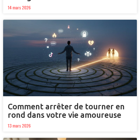
14 mars 2026
Comment arrêter de tourner en
rond dans votre vie amoureuse
13 mars 2026