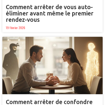
Comment arrêter de vous auto-
éliminer avant même le premier
rendez-vous
19 février 2026
Comment arrêter de confondre