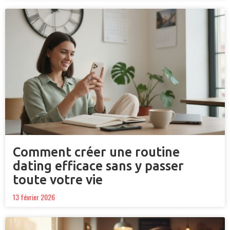
Comment créer une routine
dating efficace sans y passer
toute votre vie
13 février 2026