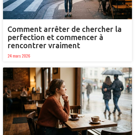
Comment arrêter de chercher la
perfection et commencer à
rencontrer vraiment
24 mars 2026