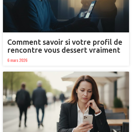
Comment savoir si votre profil de
rencontre vous dessert vraiment
6 mars 2026