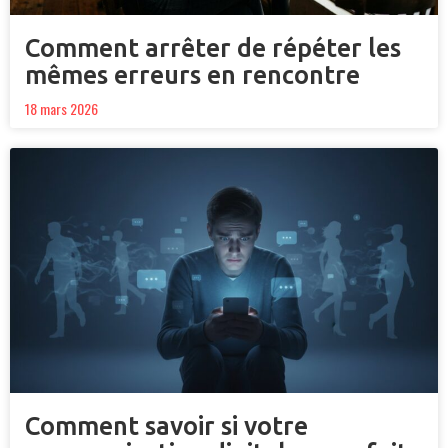
Comment arrêter de répéter les
mêmes erreurs en rencontre
18 mars 2026
Comment savoir si votre