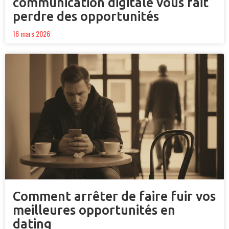
communication digitale vous fait
perdre des opportunités
16 mars 2026
Comment arrêter de faire fuir vos
meilleures opportunités en
dating