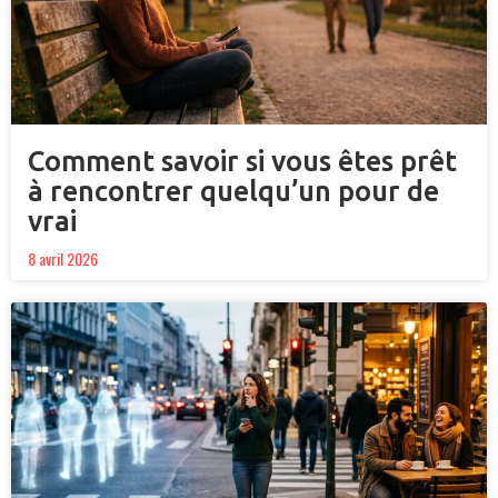
Comment savoir si vous êtes prêt
à rencontrer quelqu’un pour de
vrai
8 avril 2026