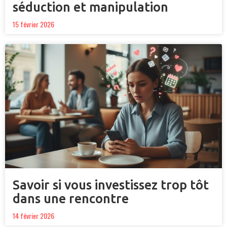
séduction et manipulation
15 février 2026
Savoir si vous investissez trop tôt
dans une rencontre
14 février 2026