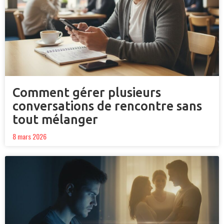
Comment gérer plusieurs
conversations de rencontre sans
tout mélanger
8 mars 2026