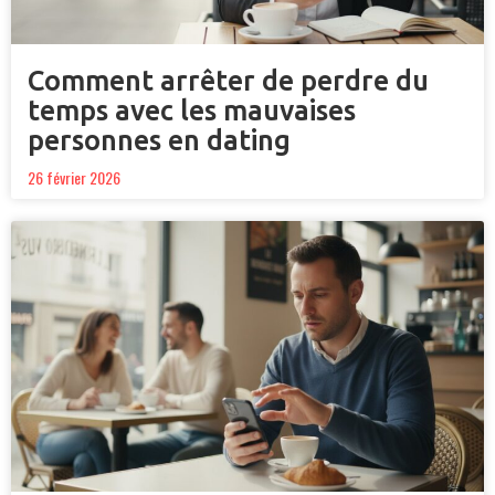
Comment arrêter de perdre du
temps avec les mauvaises
personnes en dating
26 février 2026