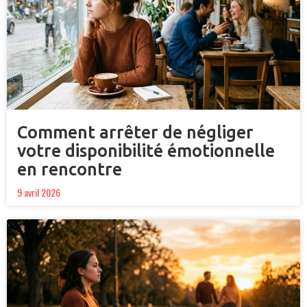
Comment arrêter de négliger
votre disponibilité émotionnelle
en rencontre
9 avril 2026