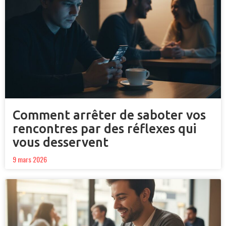
Comment arrêter de saboter vos
rencontres par des réflexes qui
vous desservent
9 mars 2026