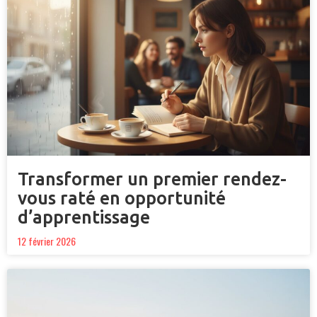
Transformer un premier rendez-
vous raté en opportunité
d’apprentissage
12 février 2026