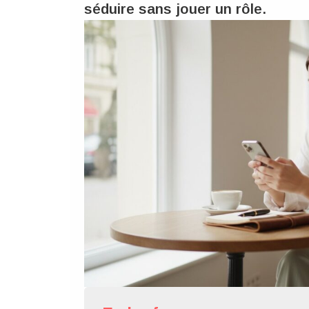
séduire sans jouer un rôle.