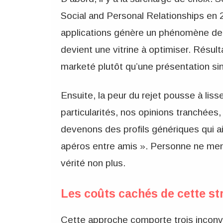
Social and Personal Relationships en 2
applications génère un phénomène de 
devient une vitrine à optimiser. Résul
marketé plutôt qu’une présentation si
Ensuite, la peur du rejet pousse à lis
particularités, nos opinions tranchées
devenons des profils génériques qui ai
apéros entre amis ». Personne ne ment
vérité non plus.
Les coûts cachés de cette st
Cette approche comporte trois inconv