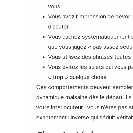
vous
Vous avez l’impression de devoir
discuter
Vous cachez systématiquement ce
que vous jugez « pas assez sédu
Vous utilisez des phrases toutes 
Vous évitez les sujets qui vous p
« trop » quelque chose
Ces comportements peuvent sembler an
dynamique malsaine dès le départ. Ils
votre interlocuteur : vous n’êtes pas s
exactement l’inverse qui séduit vérita