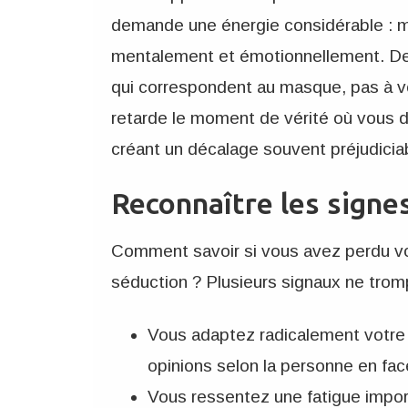
demande une énergie considérable : m
mentalement et émotionnellement. De
qui correspondent au masque, pas à vo
retarde le moment de vérité où vous d
créant un décalage souvent préjudicia
Reconnaître les signe
Comment savoir si vous avez perdu vo
séduction ? Plusieurs signaux ne trom
Vous adaptez radicalement votre 
opinions selon la personne en fac
Vous ressentez une fatigue impo