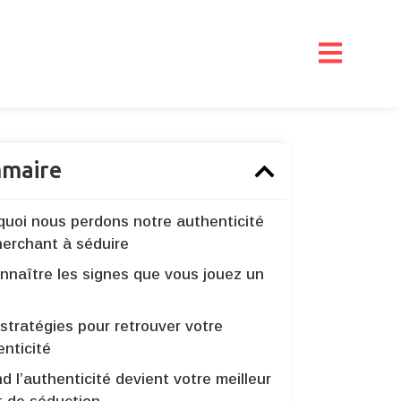
maire
quoi nous perdons notre authenticité
herchant à séduire
nnaître les signes que vous jouez un
stratégies pour retrouver votre
enticité
 l’authenticité devient votre meilleur