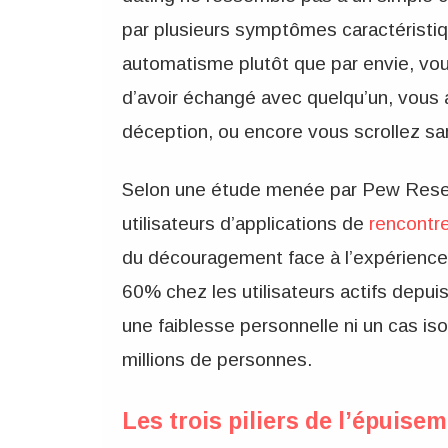
par plusieurs symptômes caractéristiqu
automatisme plutôt que par envie, vo
d’avoir échangé avec quelqu’un, vous
déception, ou encore vous scrollez san
Selon une étude menée par Pew Rese
utilisateurs d’applications de
rencontr
du découragement face à l’expérience 
60% chez les utilisateurs actifs depuis
une faiblesse personnelle ni un cas iso
millions de personnes.
Les trois piliers de l’épuise