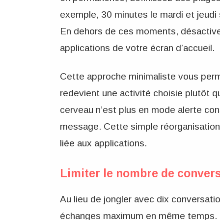
exemple, 30 minutes le mardi et jeudi 
En dehors de ces moments, désactivez 
applications de votre écran d’accueil.
Cette approche minimaliste vous perme
redevient une activité choisie plutôt q
cerveau n’est plus en mode alerte con
message. Cette simple réorganisation 
liée aux applications.
Limiter le nombre de conver
Au lieu de jongler avec dix conversatio
échanges maximum en même temps. Ce