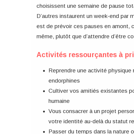
choisissent une semaine de pause tota
D’autres instaurent un week-end par m
est de prévoir ces pauses en amont,
même, plutôt que d’attendre d’être c
Activités ressourçantes à pri
Reprendre une activité physique ré
endorphines
Cultiver vos amitiés existantes p
humaine
Vous consacrer à un projet personn
votre identité au-delà du statut re
Passer du temps dans la nature o