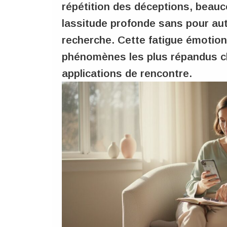
répétition des déceptions, beauc
lassitude profonde sans pour aut
recherche. Cette fatigue émotionn
phénomènes les plus répandus che
applications de rencontre.