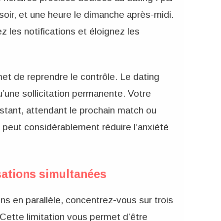
soir, et une heure le dimanche après-midi.
les notifications et éloignez les
t de reprendre le contrôle. Le dating
u’une sollicitation permanente. Votre
stant, attendant le prochain match ou
peut considérablement réduire l’anxiété
sations simultanées
ns en parallèle, concentrez-vous sur trois
tte limitation vous permet d’être