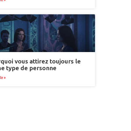
quoi vous attirez toujours le
 type de personne
ite »