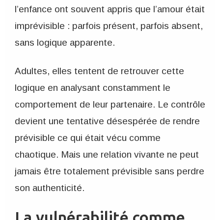
l’enfance ont souvent appris que l’amour était
imprévisible : parfois présent, parfois absent,
sans logique apparente.
Adultes, elles tentent de retrouver cette
logique en analysant constamment le
comportement de leur partenaire. Le contrôle
devient une tentative désespérée de rendre
prévisible ce qui était vécu comme
chaotique. Mais une relation vivante ne peut
jamais être totalement prévisible sans perdre
son authenticité.
La vulnérabilité comme