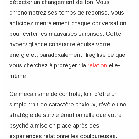
détecter un changement de ton. Vous
chronométrez ses temps de réponse. Vous
anticipez mentalement chaque conversation
pour éviter les mauvaises surprises. Cette
hypervigilance constante épuise votre
énergie et, paradoxalement, fragilise ce que
vous cherchez à protéger : la
relation
elle-
même.
Ce mécanisme de contrôle, loin d’être un
simple trait de caractère anxieux, révèle une
stratégie de survie émotionnelle que votre
psyché a mise en place après des
expériences relationnelles douloureuses.