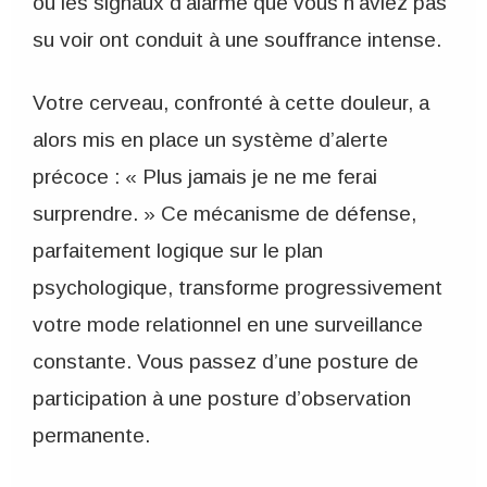
où les signaux d’alarme que vous n’aviez pas
su voir ont conduit à une souffrance intense.
Votre cerveau, confronté à cette douleur, a
alors mis en place un système d’alerte
précoce : « Plus jamais je ne me ferai
surprendre. » Ce mécanisme de défense,
parfaitement logique sur le plan
psychologique, transforme progressivement
votre mode relationnel en une surveillance
constante. Vous passez d’une posture de
participation à une posture d’observation
permanente.