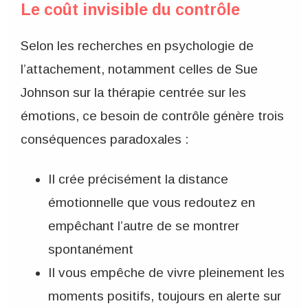
Le coût invisible du contrôle
Selon les recherches en psychologie de
l’attachement, notamment celles de Sue
Johnson sur la thérapie centrée sur les
émotions, ce besoin de contrôle génère trois
conséquences paradoxales :
Il crée précisément la distance
émotionnelle que vous redoutez en
empêchant l’autre de se montrer
spontanément
Il vous empêche de vivre pleinement les
moments positifs, toujours en alerte sur