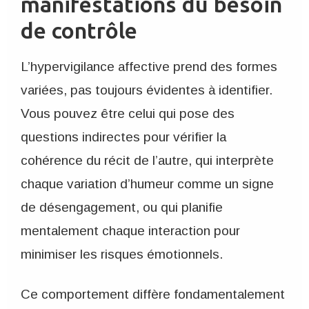
manifestations du besoin
de contrôle
L’hypervigilance affective prend des formes
variées, pas toujours évidentes à identifier.
Vous pouvez être celui qui pose des
questions indirectes pour vérifier la
cohérence du récit de l’autre, qui interprète
chaque variation d’humeur comme un signe
de désengagement, ou qui planifie
mentalement chaque interaction pour
minimiser les risques émotionnels.
Ce comportement diffère fondamentalement