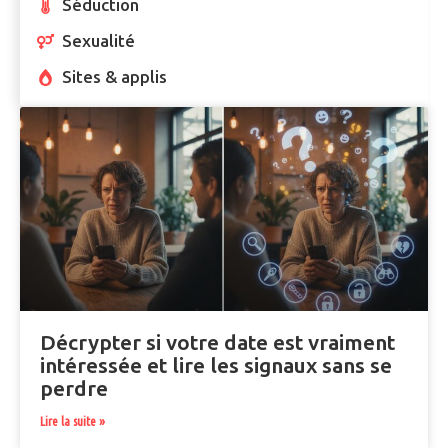
Séduction
Sexualité
Sites & applis
Décrypter si votre date est vraiment
intéressée et lire les signaux sans se
perdre
Lire la suite »