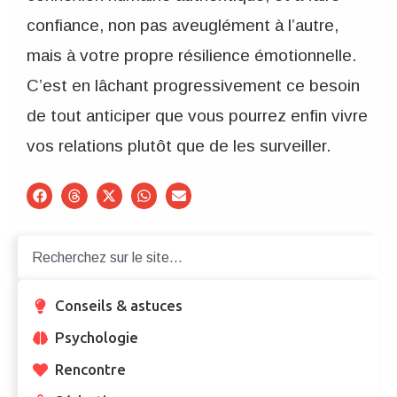
confiance, non pas aveuglément à l’autre,
mais à votre propre résilience émotionnelle.
C’est en lâchant progressivement ce besoin
de tout anticiper que vous pourrez enfin vivre
vos relations plutôt que de les surveiller.
Conseils & astuces
Psychologie
Rencontre