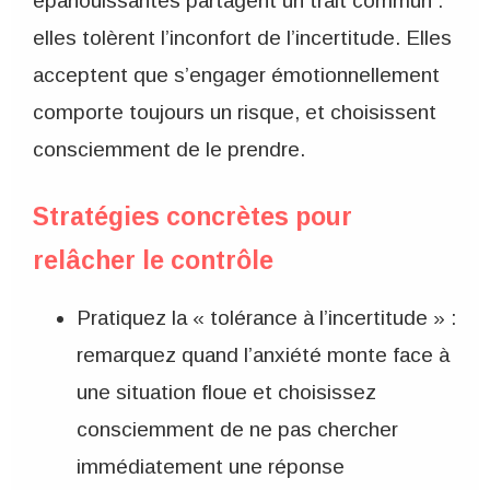
épanouissantes partagent un trait commun :
elles tolèrent l’inconfort de l’incertitude. Elles
acceptent que s’engager émotionnellement
comporte toujours un risque, et choisissent
consciemment de le prendre.
Stratégies concrètes pour
relâcher le contrôle
Pratiquez la « tolérance à l’incertitude » :
remarquez quand l’anxiété monte face à
une situation floue et choisissez
consciemment de ne pas chercher
immédiatement une réponse