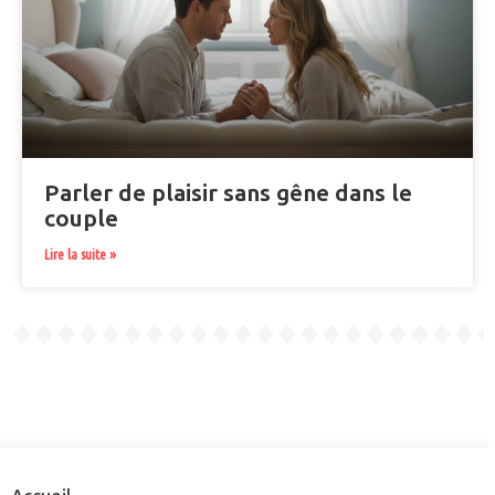
Parler de plaisir sans gêne dans le
couple
Lire la suite »