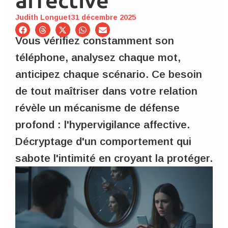
affective
Judith Longuet
31 décembre 2025
Vous vérifiez constamment son
téléphone, analysez chaque mot,
anticipez chaque scénario. Ce besoin
de tout maîtriser dans votre relation
révèle un mécanisme de défense
profond : l'hypervigilance affective.
Décryptage d'un comportement qui
sabote l'intimité en croyant la protéger.