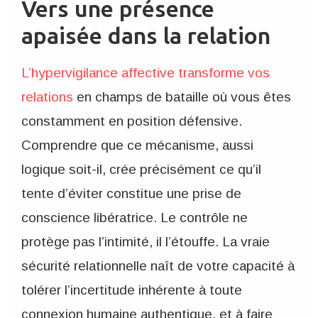
Vers une présence
apaisée dans la relation
L’hypervigilance affective transforme vos
relations
en champs de bataille où vous êtes
constamment en position défensive.
Comprendre que ce mécanisme, aussi
logique soit-il, crée précisément ce qu’il
tente d’éviter constitue une prise de
conscience libératrice. Le contrôle ne
protège pas l’intimité, il l’étouffe. La vraie
sécurité relationnelle naît de votre capacité à
tolérer l’incertitude inhérente à toute
connexion humaine authentique, et à faire