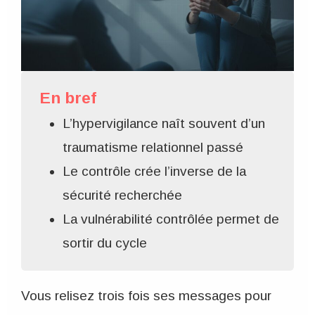
En bref
L’hypervigilance naît souvent d’un
traumatisme relationnel passé
Le contrôle crée l’inverse de la
sécurité recherchée
La vulnérabilité contrôlée permet de
sortir du cycle
Vous relisez trois fois ses messages pour