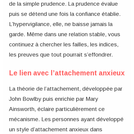
de la simple prudence. La prudence évalue
puis se détend une fois la confiance établie.
L’hypervigilance, elle, ne baisse jamais la
garde. Même dans une relation stable, vous
continuez à chercher les failles, les indices,
les preuves que tout pourrait s’effondrer.
Le lien avec l’attachement anxieux
La théorie de l’attachement, développée par
John Bowlby puis enrichie par Mary
Ainsworth, éclaire particulièrement ce
mécanisme. Les personnes ayant développé
un style d’attachement anxieux dans