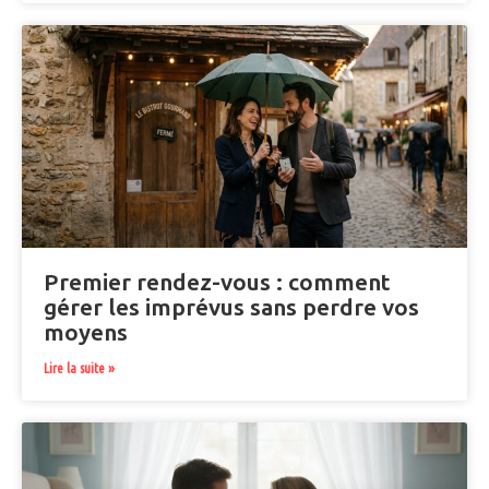
Premier rendez-vous : comment
gérer les imprévus sans perdre vos
moyens
Lire la suite »