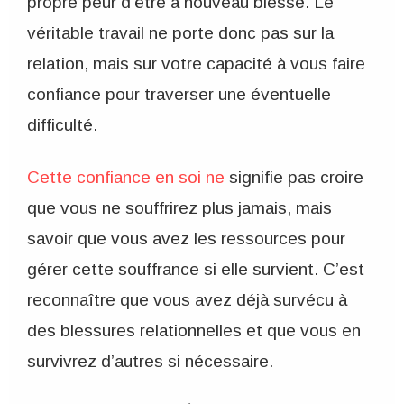
propre peur d’être à nouveau blessé. Le
véritable travail ne porte donc pas sur la
relation, mais sur votre capacité à vous faire
confiance pour traverser une éventuelle
difficulté.
Cette confiance en soi ne
signifie pas croire
que vous ne souffrirez plus jamais, mais
savoir que vous avez les ressources pour
gérer cette souffrance si elle survient. C’est
reconnaître que vous avez déjà survécu à
des blessures relationnelles et que vous en
survivrez d’autres si nécessaire.