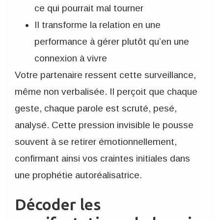
ce qui pourrait mal tourner
Il transforme la relation en une
performance à gérer plutôt qu’en une
connexion à vivre
Votre partenaire ressent cette surveillance,
même non verbalisée. Il perçoit que chaque
geste, chaque parole est scruté, pesé,
analysé. Cette pression invisible le pousse
souvent à se retirer émotionnellement,
confirmant ainsi vos craintes initiales dans
une prophétie autoréalisatrice.
Décoder les