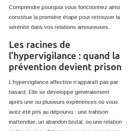
Comprendre pourquoi vous fonctionnez ainsi
constitue la première étape pour retrouver la
sérénité dans vos relations amoureuses.
Les racines de
l’hypervigilance : quand la
prévention devient prison
L’hypervigilance affective n’apparaît pas par
hasard. Elle se développe généralement
après une ou plusieurs expériences où vous
avez été pris au dépourvu : une trahison
inattendue, un abandon brutal, ou une relation