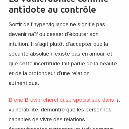
antidote au contrôle
Sortir de l’hypervigilance ne signifie pas
devenir naïf ou cesser d’écouter son
intuition. Il s’agit plutôt d’accepter que la
sécurité absolue n’existe pas en amour, et
que cette incertitude fait partie de la beauté
et de la profondeur d’une relation
authentique.
Brené Brown, chercheuse spécialisée dans
la
vulnérabilité, démontre que les personnes
capables de vivre des relations