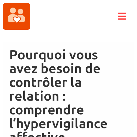
Pourquoi vous
avez besoin de
contrôler la
relation :
comprendre
l’hypervigilance