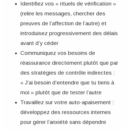
Identifiez vos « rituels de vérification »
(relire les messages, chercher des
preuves de l’affection de l’autre) et
introduisez progressivement des délais
avant d’y céder
Communiquez vos besoins de
réassurance directement plutôt que par
des stratégies de contrôle indirectes :
« J’ai besoin d’entendre que tu tiens à
moi » plutôt que de tester l’autre
Travaillez sur votre auto-apaisement :
développez des ressources internes
pour gérer l’anxiété sans dépendre