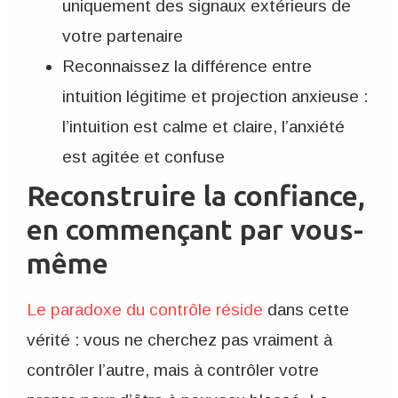
uniquement des signaux extérieurs de
votre partenaire
Reconnaissez la différence entre
intuition légitime et projection anxieuse :
l’intuition est calme et claire, l’anxiété
est agitée et confuse
Reconstruire la confiance,
en commençant par vous-
même
Le paradoxe du contrôle réside
dans cette
vérité : vous ne cherchez pas vraiment à
contrôler l’autre, mais à contrôler votre