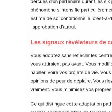
perçues d’un partenaire durant les six
phénomène s’intensifie particulièrem
estime de soi conditionnelle, c’est-à-
l’approbation d’autrui.
Les signaux révélateurs de c
Vous adoptez sans réfléchir les centre
vous attiraient pas avant. Vous modifi
habiller, voire vos projets de vie. V
opinions de peur de déplaire. Vous ri
vraiment. Vous minimisez vos propres 
Ce qui distingue cette adaptation path