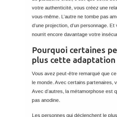
votre authenticité, vous créez une rel
vous-même. L’autre ne tombe pas amo
d’une projection, d’un personnage. Et
nourrit encore davantage votre insécur
Pourquoi certaines p
plus cette adaptation
Vous avez peut-être remarqué que ce
le monde. Avec certains partenaires,
Avec d’autres, la métamorphose est q
pas anodine.
Les personnes qui déclenchent le plu