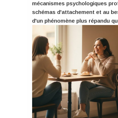
mécanismes psychologiques profo
schémas d'attachement et au be
d'un phénomène plus répandu qu'