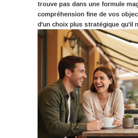
trouve pas dans une formule ma
compréhension fine de vos object
d'un choix plus stratégique qu'il n