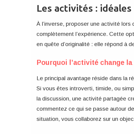
Les activités : idéales
À l’inverse, proposer une activité lor
complètement l’expérience. Cette opti
en quête d’originalité : elle répond à
Pourquoi l’activité change l
Le principal avantage réside dans la r
Si vous êtes introverti, timide, ou sim
la discussion, une activité partagée c
commentez ce qui se passe autour de
situation, vous collaborez sur un obje