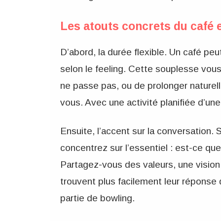
Les atouts concrets du café 
D’abord, la durée flexible. Un café p
selon le feeling. Cette souplesse vous
ne passe pas, ou de prolonger naturel
vous. Avec une activité planifiée d’un
Ensuite, l’accent sur la conversation. 
concentrez sur l’essentiel : est-ce qu
Partagez-vous des valeurs, une visio
trouvent plus facilement leur réponse
partie de bowling.