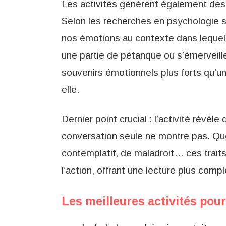
Les activités génèrent également des 
Selon les recherches en psychologie 
nos émotions au contexte dans lequel
une partie de pétanque ou s’émerveill
souvenirs émotionnels plus forts qu’un
elle.
Dernier point crucial : l’activité révèl
conversation seule ne montre pas. Que
contemplatif, de maladroit… ces trait
l’action, offrant une lecture plus comp
Les meilleures activités pou