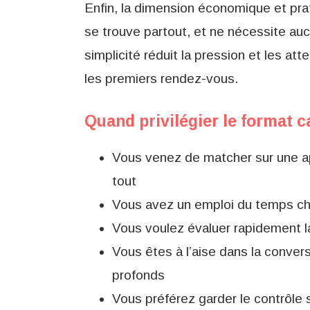
Enfin, la dimension économique et prat
se trouve partout, et ne nécessite au
simplicité réduit la pression et les 
les premiers rendez-vous.
Quand privilégier le format c
Vous venez de matcher sur une ap
tout
Vous avez un emploi du temps ch
Vous voulez évaluer rapidement la
Vous êtes à l’aise dans la conver
profonds
Vous préférez garder le contrôle s