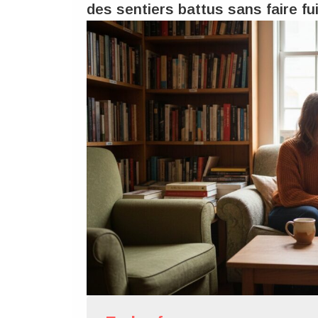
des sentiers battus sans faire fu