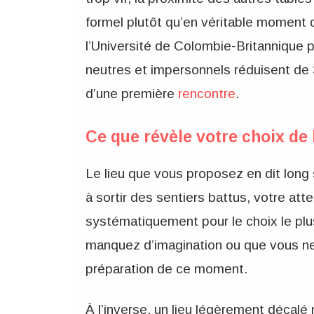
formel plutôt qu’en véritable moment
l’Université de Colombie-Britannique 
neutres et impersonnels réduisent de 
d’une première
rencontre
.
Ce que révèle votre choix de 
Le lieu que vous proposez en dit long s
à sortir des sentiers battus, votre att
systématiquement pour le choix le plu
manquez d’imagination ou que vous ne
préparation de ce moment.
À l’inverse, un lieu légèrement décalé