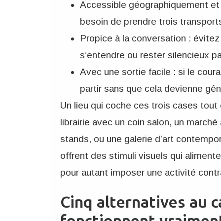
Accessible géographiquement et m
besoin de prendre trois transports
Propice à la conversation : évitez 
s’entendre ou rester silencieux pa
Avec une sortie facile : si le cou
partir sans que cela devienne gê
Un lieu qui coche ces trois cases tout 
librairie avec un coin salon, un marché
stands, ou une galerie d’art contempo
offrent des stimuli visuels qui aliment
pour autant imposer une activité contr
Cinq alternatives au c