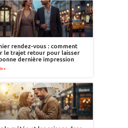
ier rendez-vous : comment
r le trajet retour pour laisser
bonne dernière impression
ite »