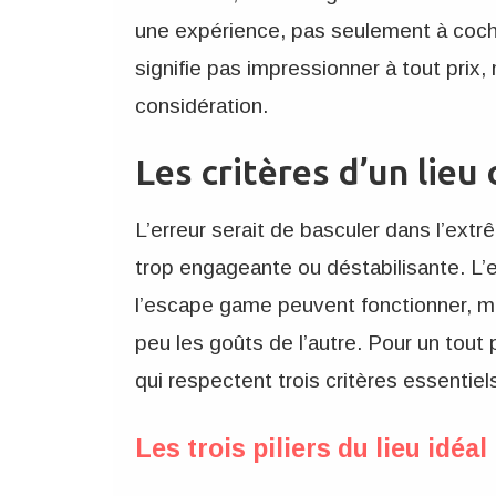
une expérience, pas seulement à coch
signifie pas impressionner à tout prix
considération.
Les critères d’un lieu
L’erreur serait de basculer dans l’ex
trop engageante ou déstabilisante. L’e
l’escape game peuvent fonctionner, m
peu les goûts de l’autre. Pour un tout 
qui respectent trois critères essentiel
Les trois piliers du lieu idéal