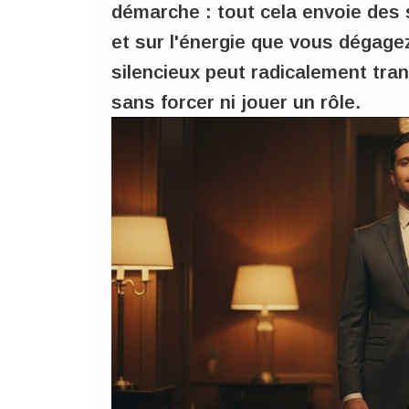
démarche : tout cela envoie des 
et sur l'énergie que vous dégag
silencieux peut radicalement tra
sans forcer ni jouer un rôle.