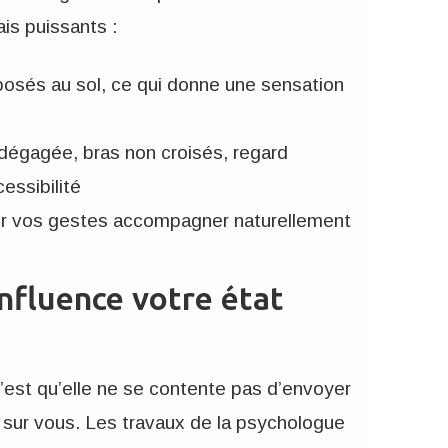
is puissants :
 posés au sol, ce qui donne une sensation
 dégagée, bras non croisés, regard
essibilité
aisser vos gestes accompagner naturellement
nfluence votre état
c’est qu’elle ne se contente pas d’envoyer
i sur vous. Les travaux de la psychologue