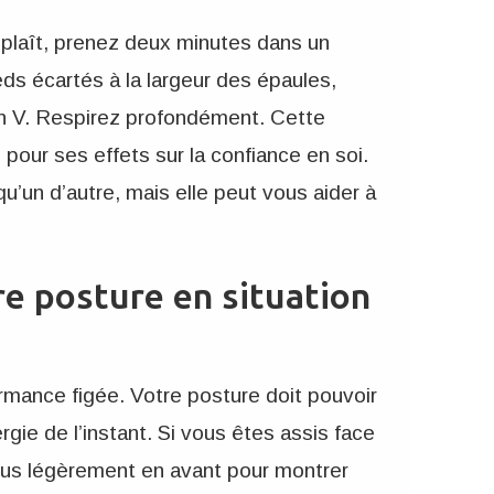
plaît, prenez deux minutes dans un
ds écartés à la largeur des épaules,
en V. Respirez profondément. Cette
 pour ses effets sur la confiance en soi.
u’un d’autre, mais elle peut vous aider à
e posture en situation
rmance figée. Votre posture doit pouvoir
ergie de l’instant. Si vous êtes assis face
ous légèrement en avant pour montrer