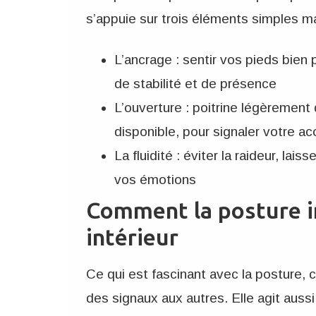
s’appuie sur trois éléments simples ma
L’ancrage : sentir vos pieds bien
de stabilité et de présence
L’ouverture : poitrine légèrement
disponible, pour signaler votre acc
La fluidité : éviter la raideur, l
vos émotions
Comment la posture i
intérieur
Ce qui est fascinant avec la posture, 
des signaux aux autres. Elle agit auss