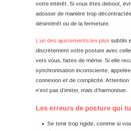
votre intérêt. Si vous êtes debout, év
adosser de manière trop décontractée
désintérêt ou de la fermeture.
L’un des ajustements les plus
subtils 
discrètement votre posture avec celle 
vers vous, faites de même. Si elle re
synchronisation inconsciente, appelée
connexion et de complicité. Attention t
n’est pas d’imiter, mais d’harmoniser.
Les erreurs de posture qui tu
Se tenir trop rigide, comme si vo