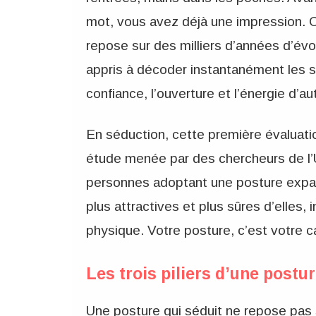
mot, vous avez déjà une impression. C
repose sur des milliers d’années d’évo
appris à décoder instantanément les s
confiance, l’ouverture et l’énergie d’aut
En séduction, cette première évaluat
étude menée par des chercheurs de l’U
personnes adoptant une posture expa
plus attractives et plus sûres d’elle
physique. Votre posture, c’est votre c
Les trois piliers d’une post
Une posture qui séduit ne repose pas su