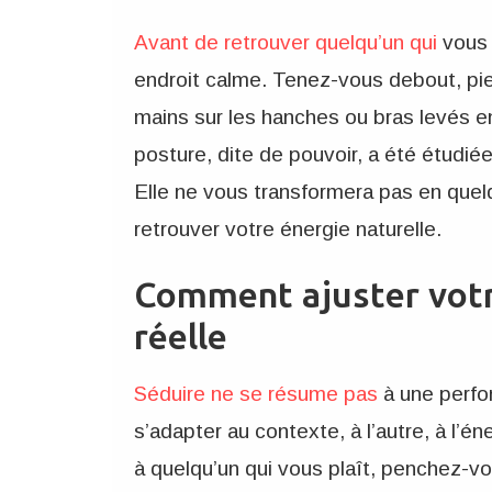
Avant de retrouver quelqu’un qui
vous 
endroit calme. Tenez-vous debout, pie
mains sur les hanches ou bras levés 
posture, dite de pouvoir, a été étudiée
Elle ne vous transformera pas en quelq
retrouver votre énergie naturelle.
Comment ajuster votr
réelle
Séduire ne se résume pas
à une perfo
s’adapter au contexte, à l’autre, à l’én
à quelqu’un qui vous plaît, penchez-v