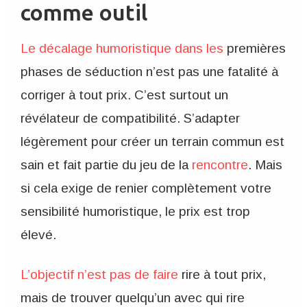
comme outil
Le décalage humoristique dans les
premières
phases de séduction n’est pas une fatalité à
corriger à tout prix. C’est surtout un
révélateur de compatibilité. S’adapter
légèrement pour créer un terrain commun est
sain et fait partie du jeu de la
rencontre
. Mais
si cela exige de renier complètement votre
sensibilité humoristique, le prix est trop
élevé.
L’objectif n’est pas de faire
rire à tout prix,
mais de trouver quelqu’un avec qui rire