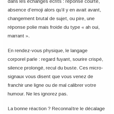
dans les échanges écrits : réponse courte,
absence d’emoji alors qu’il y en avait avant,
changement brutal de sujet, ou pire, une
réponse polie mais froide du type « ah oui,
marrant ».
En rendez-vous physique, le langage
corporel parle : regard fuyant, sourire crispé,
silence prolongé, recul du buste. Ces micro-
signaux vous disent que vous venez de
franchir une ligne ou de mal calibrer votre
humour. Ne les ignorez pas.
La bonne réaction ? Reconnaître le décalage