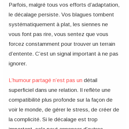
Parfois, malgré tous vos efforts d’adaptation,
le décalage persiste. Vos blagues tombent
systématiquement à plat, les siennes ne
vous font pas rire, vous sentez que vous
forcez constamment pour trouver un terrain
d’entente. C’est un signal important à ne pas
ignorer.
L’humour partagé n’est pas un
détail
superficiel dans une relation. Il reflète une
compatibilité plus profonde sur la façon de
voir le monde, de gérer le stress, de créer de
la complicité. Si le décalage est trop