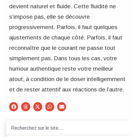
devient naturel et fluide. Cette fluidité ne
s’impose pas, elle se découvre
progressivement. Parfois, il faut quelques
ajustements de chaque côté. Parfois, il faut
reconnaître que le courant ne passe tout
simplement pas. Dans tous les cas, votre
humour authentique reste votre meilleur
atout, à condition de le doser intelligemment
et de rester attentif aux réactions de l’autre.