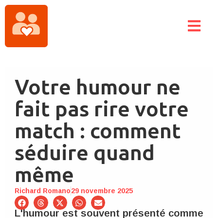
Votre humour ne
fait pas rire votre
match : comment
séduire quand
même
Richard Romano
29 novembre 2025
L'humour est souvent présenté comme