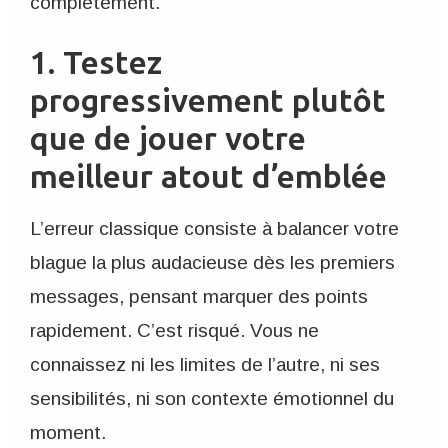
complètement.
1. Testez
progressivement plutôt
que de jouer votre
meilleur atout d’emblée
L’erreur classique consiste à balancer votre
blague la plus audacieuse dès les premiers
messages, pensant marquer des points
rapidement. C’est risqué. Vous ne
connaissez ni les limites de l’autre, ni ses
sensibilités, ni son contexte émotionnel du
moment.