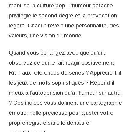
mobilise la culture pop. L’humour potache
privilégie le second degré et la provocation
légère. Chacun révèle une personnalité, des
valeurs, une vision du monde.
Quand vous échangez avec quelqu’un,
observez ce qui le fait réagir positivement.
Rit-il aux références de séries ? Apprécie-t-il
les jeux de mots sophistiqués ? Répond-il
mieux à l’autodérision qu’à l’humour sur autrui
? Ces indices vous donnent une cartographie
émotionnelle précieuse pour ajuster votre
propre registre sans le dénaturer