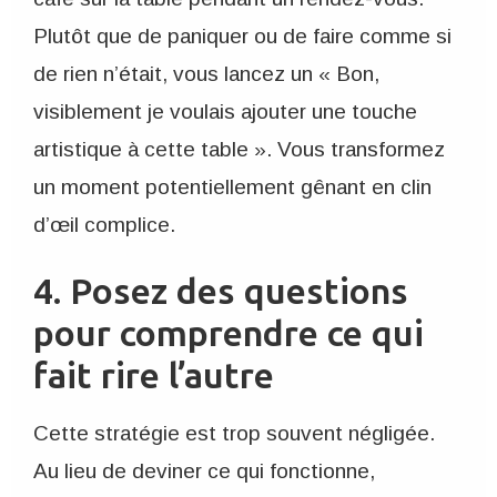
Plutôt que de paniquer ou de faire comme si
de rien n’était, vous lancez un « Bon,
visiblement je voulais ajouter une touche
artistique à cette table ». Vous transformez
un moment potentiellement gênant en clin
d’œil complice.
4. Posez des questions
pour comprendre ce qui
fait rire l’autre
Cette stratégie est trop souvent négligée.
Au lieu de deviner ce qui fonctionne,