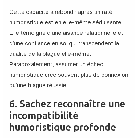
Cette capacité à rebondir après un raté
humoristique est en elle-même séduisante.
Elle témoigne d’une aisance relationnelle et
d’une confiance en soi qui transcendent la
qualité de la blague elle-même.
Paradoxalement, assumer un échec
humoristique crée souvent plus de connexion
qu’une blague réussie.
6. Sachez reconnaître une
incompatibilité
humoristique profonde