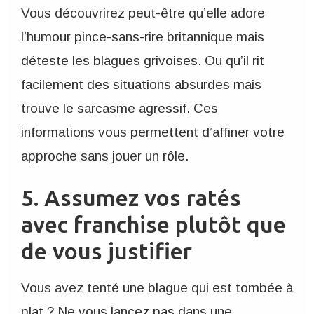
Vous découvrirez peut-être qu’elle adore
l’humour pince-sans-rire britannique mais
déteste les blagues grivoises. Ou qu’il rit
facilement des situations absurdes mais
trouve le sarcasme agressif. Ces
informations vous permettent d’affiner votre
approche sans jouer un rôle.
5. Assumez vos ratés
avec franchise plutôt que
de vous justifier
Vous avez tenté une blague qui est tombée à
plat ? Ne vous lancez pas dans une