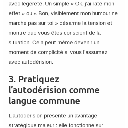
avec légèreté. Un simple « Ok, j’ai raté mon
effet » ou « Bon, visiblement mon humour ne
marche pas sur toi » désarme la tension et
montre que vous êtes conscient de la
situation. Cela peut même devenir un
moment de complicité si vous l’assumez
avec autodérision.
3. Pratiquez
l’autodérision comme
langue commune
L’autodérision présente un avantage
stratégique majeur : elle fonctionne sur