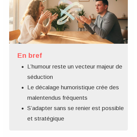
En bref
L’humour reste un vecteur majeur de
séduction
Le décalage humoristique crée des
malentendus fréquents
S’adapter sans se renier est possible
et stratégique