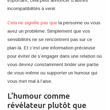
important, cela peut annoncer d’autres
incompatibilités à venir.
Cela ne signifie pas que
la personne ou vous
avez un problème. Simplement que vos
sensibilités ne se rencontrent pas sur ce
plan-là. Et c’est une information précieuse
pour éviter de s’engager dans une relation où
vous devrez constamment brider une partie
de vous-même ou supporter un humour qui
vous met mal à l’aise.
L’humour comme
révélateur plutôt que