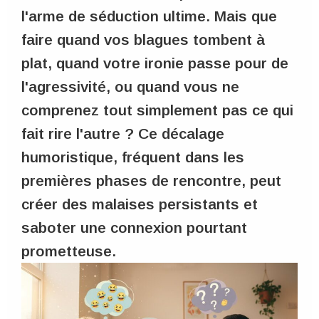
l'arme de séduction ultime. Mais que
faire quand vos blagues tombent à
plat, quand votre ironie passe pour de
l'agressivité, ou quand vous ne
comprenez tout simplement pas ce qui
fait rire l'autre ? Ce décalage
humoristique, fréquent dans les
premières phases de rencontre, peut
créer des malaises persistants et
saboter une connexion pourtant
prometteuse.