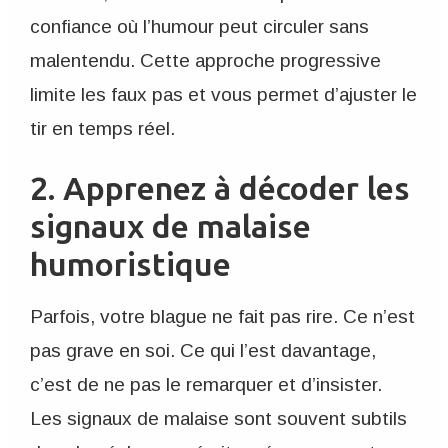
confiance où l’humour peut circuler sans
malentendu. Cette approche progressive
limite les faux pas et vous permet d’ajuster le
tir en temps réel.
2. Apprenez à décoder les
signaux de malaise
humoristique
Parfois, votre blague ne fait pas rire. Ce n’est
pas grave en soi. Ce qui l’est davantage,
c’est de ne pas le remarquer et d’insister.
Les signaux de malaise sont souvent subtils