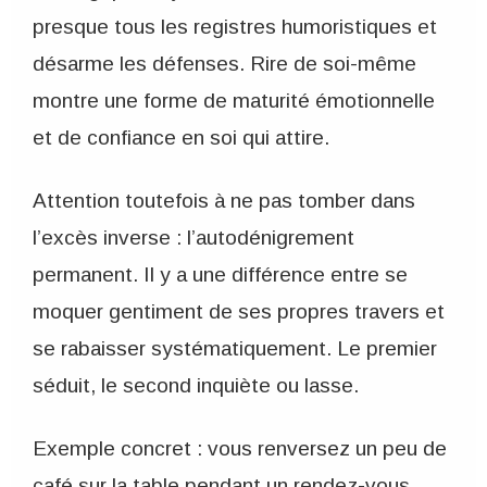
presque tous les registres humoristiques et
désarme les défenses. Rire de soi-même
montre une forme de maturité émotionnelle
et de confiance en soi qui attire.
Attention toutefois à ne pas tomber dans
l’excès inverse : l’autodénigrement
permanent. Il y a une différence entre se
moquer gentiment de ses propres travers et
se rabaisser systématiquement. Le premier
séduit, le second inquiète ou lasse.
Exemple concret : vous renversez un peu de
café sur la table pendant un rendez-vous.