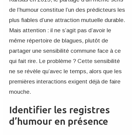
de l’humour constitue l’un des prédicteurs les
plus fiables d’une attraction mutuelle durable.
Mais attention : il ne s’agit pas d’avoir le
même répertoire de blagues, plutôt de
partager une sensibilité commune face à ce
qui fait rire. Le problème ? Cette sensibilité
ne se révèle qu’avec le temps, alors que les
premières interactions exigent déjà de faire
mouche.
Identifier les registres
d’humour en présence