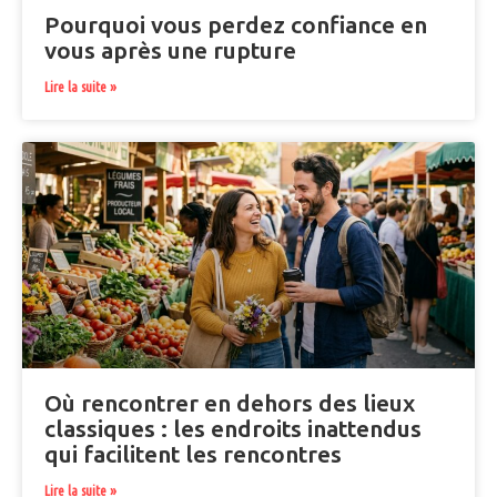
Pourquoi vous perdez confiance en
vous après une rupture
Lire la suite »
Où rencontrer en dehors des lieux
classiques : les endroits inattendus
qui facilitent les rencontres
Lire la suite »