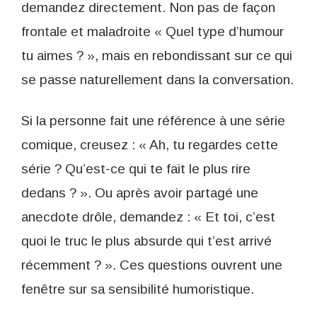
demandez directement. Non pas de façon
frontale et maladroite « Quel type d’humour
tu aimes ? », mais en rebondissant sur ce qui
se passe naturellement dans la conversation.
Si la personne fait une référence à une série
comique, creusez : « Ah, tu regardes cette
série ? Qu’est-ce qui te fait le plus rire
dedans ? ». Ou après avoir partagé une
anecdote drôle, demandez : « Et toi, c’est
quoi le truc le plus absurde qui t’est arrivé
récemment ? ». Ces questions ouvrent une
fenêtre sur sa sensibilité humoristique.