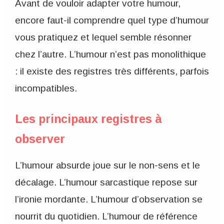
Avant de vouloir adapter votre humour,
encore faut-il comprendre quel type d’humour
vous pratiquez et lequel semble résonner
chez l’autre. L’humour n’est pas monolithique
: il existe des registres très différents, parfois
incompatibles.
Les principaux registres à
observer
L’humour absurde joue sur le non-sens et le
décalage. L’humour sarcastique repose sur
l’ironie mordante. L’humour d’observation se
nourrit du quotidien. L’humour de référence