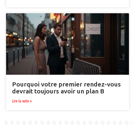
Pourquoi votre premier rendez-vous
devrait toujours avoir un plan B
Lire la suite »