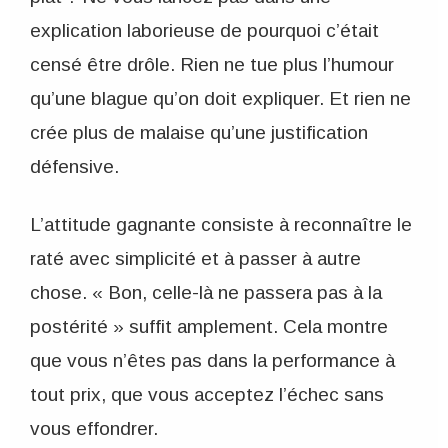
explication laborieuse de pourquoi c’était
censé être drôle. Rien ne tue plus l’humour
qu’une blague qu’on doit expliquer. Et rien ne
crée plus de malaise qu’une justification
défensive.
L’attitude gagnante consiste à reconnaître le
raté avec simplicité et à passer à autre
chose. « Bon, celle-là ne passera pas à la
postérité » suffit amplement. Cela montre
que vous n’êtes pas dans la performance à
tout prix, que vous acceptez l’échec sans
vous effondrer.