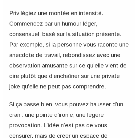
Privilégiez une montée en intensité.
Commencez par un humour léger,
consensuel, basé sur la situation présente.
Par exemple, si la personne vous raconte une
anecdote de travail, rebondissez avec une
observation amusante sur ce qu’elle vient de
dire plutôt que d’enchaîner sur une private
joke qu’elle ne peut pas comprendre.
Si ça passe bien, vous pouvez hausser d’un
cran : une pointe d’ironie, une légère
provocation. L’idée n’est pas de vous
censurer, mais de créer un espace de