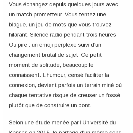
Vous échangez depuis quelques jours avec
un match prometteur. Vous tentez une
blague, un jeu de mots que vous trouvez
hilarant. Silence radio pendant trois heures.
Ou pire : un emoji perplexe suivi d’un
changement brutal de sujet. Ce petit
moment de solitude, beaucoup le
connaissent. L’humour, censé faciliter la
connexion, devient parfois un terrain miné où
chaque tentative risque de creuser un fossé
plutôt que de construire un pont.
Selon une étude menée par l’Université du
Kansas en 2015, le partage d’un même sens