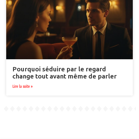
Pourquoi séduire par le regard
change tout avant même de parler
Lire la suite »