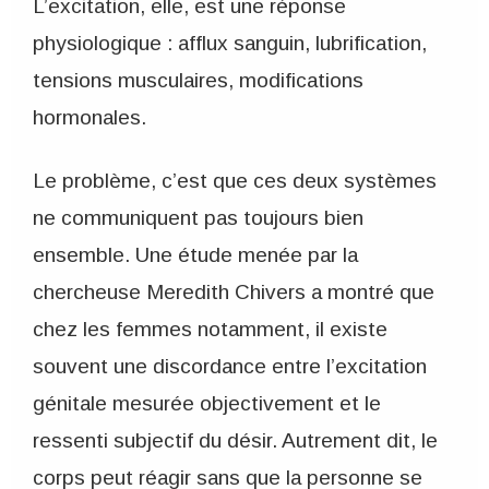
L’excitation, elle, est une réponse
physiologique : afflux sanguin, lubrification,
tensions musculaires, modifications
hormonales.
Le problème, c’est que ces deux systèmes
ne communiquent pas toujours bien
ensemble. Une étude menée par la
chercheuse Meredith Chivers a montré que
chez les femmes notamment, il existe
souvent une discordance entre l’excitation
génitale mesurée objectivement et le
ressenti subjectif du désir. Autrement dit, le
corps peut réagir sans que la personne se