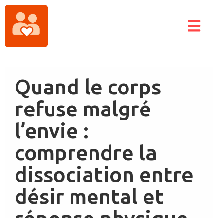
Quand le corps
refuse malgré
l’envie :
comprendre la
dissociation entre
désir mental et