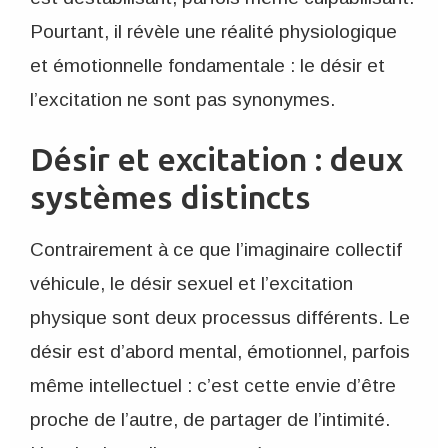
Pourtant, il révèle une réalité physiologique
et émotionnelle fondamentale : le désir et
l’excitation ne sont pas synonymes.
Désir et excitation : deux
systèmes distincts
Contrairement à ce que l’imaginaire collectif
véhicule, le désir sexuel et l’excitation
physique sont deux processus différents. Le
désir est d’abord mental, émotionnel, parfois
même intellectuel : c’est cette envie d’être
proche de l’autre, de partager de l’intimité.