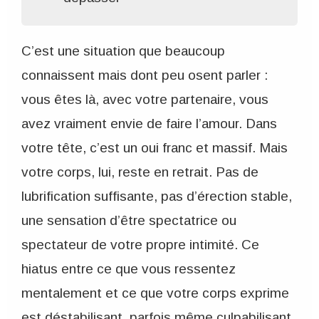
C’est une situation que beaucoup
connaissent mais dont peu osent parler :
vous êtes là, avec votre partenaire, vous
avez vraiment envie de faire l’amour. Dans
votre tête, c’est un oui franc et massif. Mais
votre corps, lui, reste en retrait. Pas de
lubrification suffisante, pas d’érection stable,
une sensation d’être spectatrice ou
spectateur de votre propre intimité. Ce
hiatus entre ce que vous ressentez
mentalement et ce que votre corps exprime
est déstabilisant, parfois même culpabilisant.