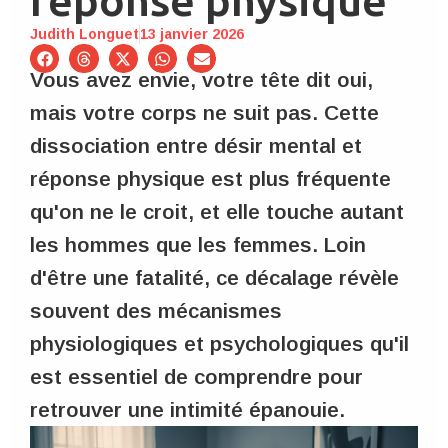
réponse physique
Judith Longuet
13 janvier 2026
Vous avez envie, votre tête dit oui,
mais votre corps ne suit pas. Cette
dissociation entre désir mental et
réponse physique est plus fréquente
qu'on ne le croit, et elle touche autant
les hommes que les femmes. Loin
d'être une fatalité, ce décalage révèle
souvent des mécanismes
physiologiques et psychologiques qu'il
est essentiel de comprendre pour
retrouver une intimité épanouie.