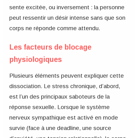
sente excitée, ou inversement : la personne
peut ressentir un désir intense sans que son
corps ne réponde comme attendu.
Les facteurs de blocage
physiologiques
Plusieurs éléments peuvent expliquer cette
dissociation. Le stress chronique, d’abord,
est l’un des principaux saboteurs de la
réponse sexuelle. Lorsque le système
nerveux sympathique est activé en mode
survie (face à une deadline, une source