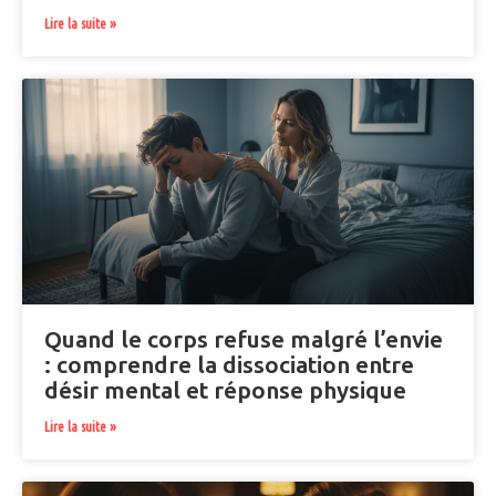
Lire la suite »
Quand le corps refuse malgré l’envie
: comprendre la dissociation entre
désir mental et réponse physique
Lire la suite »