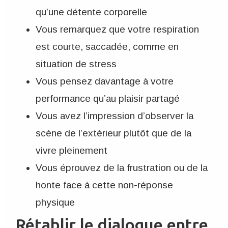
qu’une détente corporelle
Vous remarquez que votre respiration
est courte, saccadée, comme en
situation de stress
Vous pensez davantage à votre
performance qu’au plaisir partagé
Vous avez l’impression d’observer la
scène de l’extérieur plutôt que de la
vivre pleinement
Vous éprouvez de la frustration ou de la
honte face à cette non-réponse
physique
Rétablir le dialogue entre