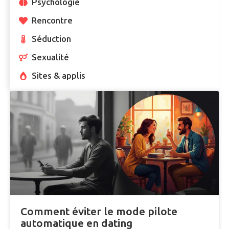
Psychologie
Rencontre
Séduction
Sexualité
Sites & applis
Comment éviter le mode pilote
automatique en dating