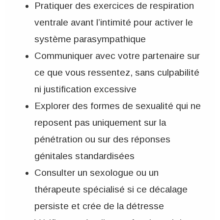
Pratiquer des exercices de respiration
ventrale avant l’intimité pour activer le
système parasympathique
Communiquer avec votre partenaire sur
ce que vous ressentez, sans culpabilité
ni justification excessive
Explorer des formes de sexualité qui ne
reposent pas uniquement sur la
pénétration ou sur des réponses
génitales standardisées
Consulter un sexologue ou un
thérapeute spécialisé si ce décalage
persiste et crée de la détresse