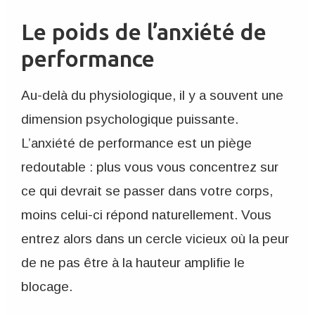
Le poids de l’anxiété de
performance
Au-delà du physiologique, il y a souvent une
dimension psychologique puissante.
L’anxiété de performance est un piège
redoutable : plus vous vous concentrez sur
ce qui devrait se passer dans votre corps,
moins celui-ci répond naturellement. Vous
entrez alors dans un cercle vicieux où la peur
de ne pas être à la hauteur amplifie le
blocage.