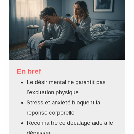
En bref
Le désir mental ne garantit pas
l’excitation physique
Stress et anxiété bloquent la
réponse corporelle
Reconnaitre ce décalage aide à le
dépasser