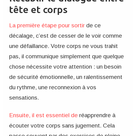
tête et corps
La première étape pour sortir
de ce
décalage, c’est de cesser de le voir comme
une défaillance. Votre corps ne vous trahit
pas, il communique simplement que quelque
chose nécessite votre attention : un besoin
de sécurité émotionnelle, un ralentissement
du rythme, une reconnexion à vos
sensations.
Ensuite, il est essentiel de
réapprendre à
écouter votre corps sans jugement. Cela
passe souvent par des exercices de pleine