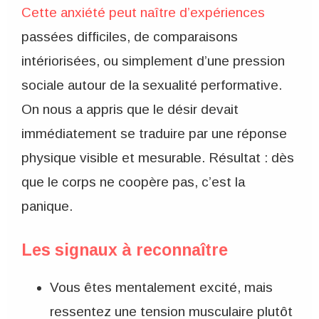
Cette anxiété peut naître d’expériences
passées difficiles, de comparaisons
intériorisées, ou simplement d’une pression
sociale autour de la sexualité performative.
On nous a appris que le désir devait
immédiatement se traduire par une réponse
physique visible et mesurable. Résultat : dès
que le corps ne coopère pas, c’est la
panique.
Les signaux à reconnaître
Vous êtes mentalement excité, mais
ressentez une tension musculaire plutôt