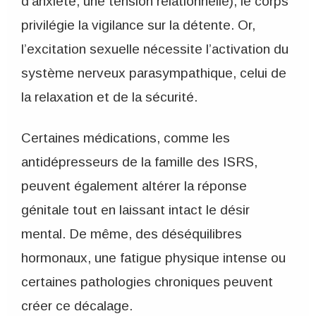
d’anxiété, une tension relationnelle), le corps
privilégie la vigilance sur la détente. Or,
l’excitation sexuelle nécessite l’activation du
système nerveux parasympathique, celui de
la relaxation et de la sécurité.
Certaines médications, comme les
antidépresseurs de la famille des ISRS,
peuvent également altérer la réponse
génitale tout en laissant intact le désir
mental. De même, des déséquilibres
hormonaux, une fatigue physique intense ou
certaines pathologies chroniques peuvent
créer ce décalage.