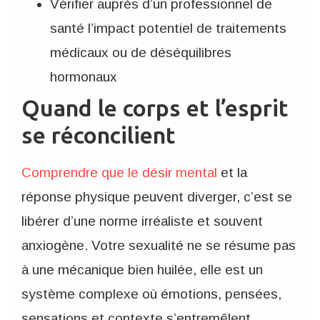
Vérifier auprès d’un professionnel de
santé l’impact potentiel de traitements
médicaux ou de déséquilibres
hormonaux
Quand le corps et l’esprit
se réconcilient
Comprendre que le désir mental
et la
réponse physique peuvent diverger, c’est se
libérer d’une norme irréaliste et souvent
anxiogène. Votre sexualité ne se résume pas
à une mécanique bien huilée, elle est un
système complexe où émotions, pensées,
sensations et contexte s’entremêlent.