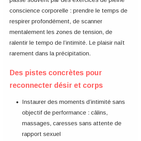
conscience corporelle : prendre le temps de
respirer profondément, de scanner
mentalement les zones de tension, de
ralentir le tempo de l’intimité. Le plaisir naît
rarement dans la précipitation.
Des pistes concrètes pour
reconnecter désir et corps
Instaurer des moments d’intimité sans
objectif de performance : câlins,
massages, caresses sans attente de
rapport sexuel