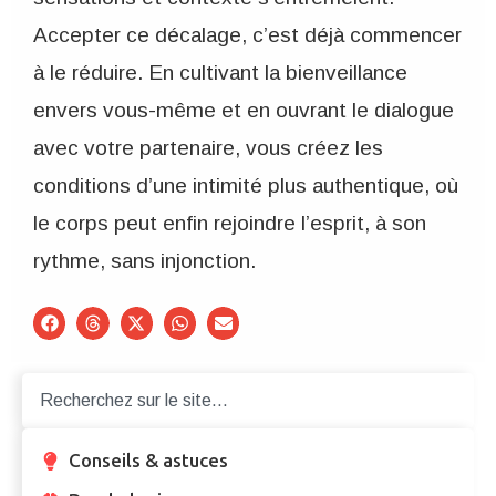
Accepter ce décalage, c’est déjà commencer
à le réduire. En cultivant la bienveillance
envers vous-même et en ouvrant le dialogue
avec votre partenaire, vous créez les
conditions d’une intimité plus authentique, où
le corps peut enfin rejoindre l’esprit, à son
rythme, sans injonction.
Conseils & astuces