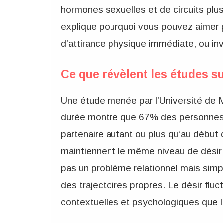
hormones sexuelles et de circuits plus 
explique pourquoi vous pouvez aimer
d’attirance physique immédiate, ou in
Ce que révèlent les études su
Une étude menée par l’Université de 
durée montre que 67% des personnes i
partenaire autant ou plus qu’au début
maintiennent le même niveau de désir
pas un problème relationnel mais sim
des trajectoires propres. Le désir flu
contextuelles et psychologiques que l