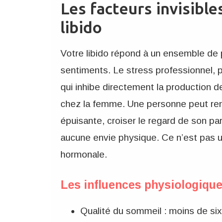
Les facteurs invisible
libido
Votre libido répond à un ensemble de p
sentiments. Le stress professionnel, 
qui inhibe directement la production
chez la femme. Une personne peut rent
épuisante, croiser le regard de son pa
aucune envie physique. Ce n’est pas 
hormonale.
Les influences physiologiq
Qualité du sommeil : moins de six