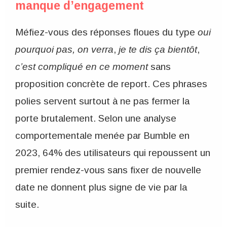
manque d’engagement
Méfiez-vous des réponses floues du type
oui
pourquoi pas, on verra
,
je te dis ça bientôt
,
c’est compliqué en ce moment
sans
proposition concrète de report. Ces phrases
polies servent surtout à ne pas fermer la
porte brutalement. Selon une analyse
comportementale menée par Bumble en
2023, 64% des utilisateurs qui repoussent un
premier rendez-vous sans fixer de nouvelle
date ne donnent plus signe de vie par la
suite.