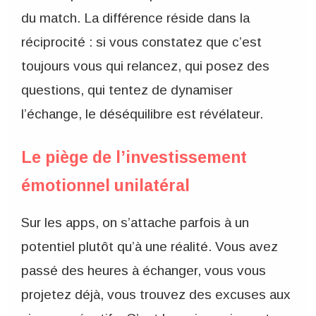
du match. La différence réside dans la
réciprocité : si vous constatez que c’est
toujours vous qui relancez, qui posez des
questions, qui tentez de dynamiser
l’échange, le déséquilibre est révélateur.
Le piège de l’investissement
émotionnel unilatéral
Sur les apps, on s’attache parfois à un
potentiel plutôt qu’à une réalité. Vous avez
passé des heures à échanger, vous vous
projetez déjà, vous trouvez des excuses aux