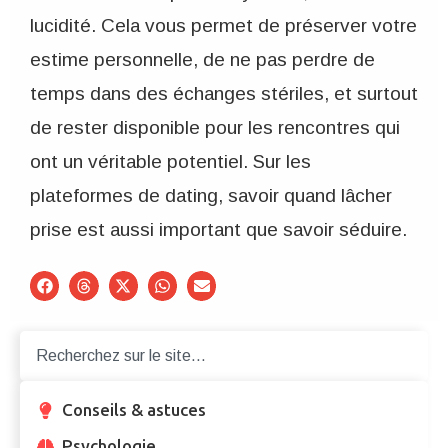
lucidité. Cela vous permet de préserver votre
estime personnelle, de ne pas perdre de
temps dans des échanges stériles, et surtout
de rester disponible pour les rencontres qui
ont un véritable potentiel. Sur les
plateformes de dating, savoir quand lâcher
prise est aussi important que savoir séduire.
Conseils & astuces
Psychologie