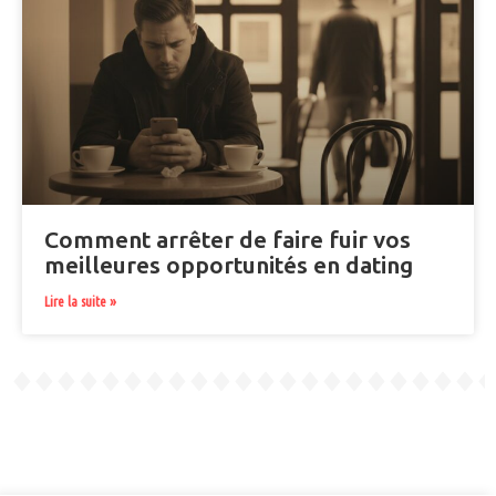
Comment arrêter de faire fuir vos
meilleures opportunités en dating
Lire la suite »