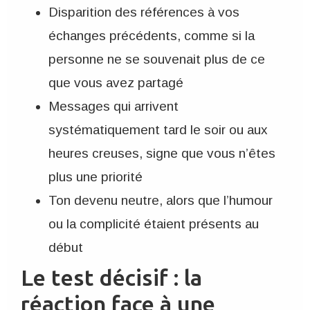
Disparition des références à vos
échanges précédents, comme si la
personne ne se souvenait plus de ce
que vous avez partagé
Messages qui arrivent
systématiquement tard le soir ou aux
heures creuses, signe que vous n’êtes
plus une priorité
Ton devenu neutre, alors que l’humour
ou la complicité étaient présents au
début
Le test décisif : la
réaction face à une