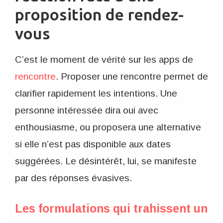
proposition de rendez-
vous
C’est le moment de vérité sur les apps de
rencontre
. Proposer une rencontre permet de
clarifier rapidement les intentions. Une
personne intéressée dira oui avec
enthousiasme, ou proposera une alternative
si elle n’est pas disponible aux dates
suggérées. Le désintérêt, lui, se manifeste
par des réponses évasives.
Les formulations qui trahissent un