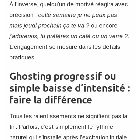
À l’inverse, quelqu’un de motivé réagira avec
précision :
cette semaine je ne peux pas
mais jeudi prochain ça te va ?
ou encore
j’adorerais, tu préfères un café ou un verre ?
.
L’engagement se mesure dans les détails
pratiques.
Ghosting progressif ou
simple baisse d’intensité :
faire la différence
Tous les ralentissements ne signifient pas la
fin. Parfois, c’est simplement le rythme
naturel qui s’installe après l’excitation initiale