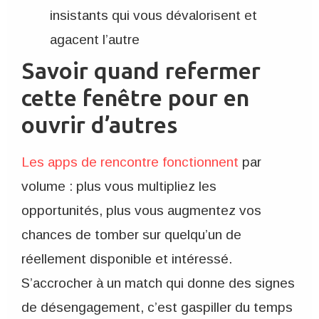
insistants qui vous dévalorisent et
agacent l’autre
Savoir quand refermer
cette fenêtre pour en
ouvrir d’autres
Les apps de rencontre fonctionnent
par
volume : plus vous multipliez les
opportunités, plus vous augmentez vos
chances de tomber sur quelqu’un de
réellement disponible et intéressé.
S’accrocher à un match qui donne des signes
de désengagement, c’est gaspiller du temps