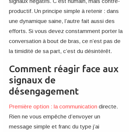
signaux négatifs. C’est humain, mais contre-
productif. Un principe simple à retenir : dans
une dynamique saine, l’autre fait aussi des
efforts. Si vous devez constamment porter la
conversation à bout de bras, ce n’est pas de
la timidité de sa part, c’est du désintérêt.
Comment réagir face aux
signaux de
désengagement
Première option : la communication
directe.
Rien ne vous empêche d’envoyer un
message simple et franc du type j’ai