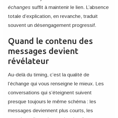
échanges
suffit à maintenir le lien. L’absence
totale d’explication, en revanche, traduit
souvent un désengagement progressif.
Quand le contenu des
messages devient
révélateur
Au-delà du timing, c’est la qualité de
l’échange qui vous renseigne le mieux. Les
conversations qui s’éteignent suivent
presque toujours le même schéma : les
messages deviennent plus courts, les