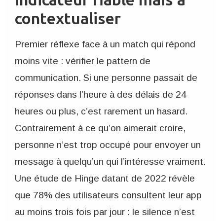
indicateur fiable mais à
contextualiser
Premier réflexe face à un match qui répond
moins vite : vérifier le pattern de
communication. Si une personne passait de
réponses dans l’heure à des délais de 24
heures ou plus, c’est rarement un hasard.
Contrairement à ce qu’on aimerait croire,
personne n’est trop occupé pour envoyer un
message à quelqu’un qui l’intéresse vraiment.
Une étude de Hinge datant de 2022 révèle
que 78% des utilisateurs consultent leur app
au moins trois fois par jour : le silence n’est