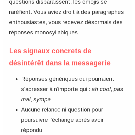
questions disparaissent, les émojis se
raréfient. Vous aviez droit à des paragraphes
enthousiastes, vous recevez désormais des
réponses monosyllabiques.
Les signaux concrets de
désintérêt dans la messagerie
Réponses génériques qui pourraient
s’adresser à n’importe qui :
ah cool
,
pas
mal
,
sympa
Aucune relance ni question pour
poursuivre l’échange après avoir
répondu