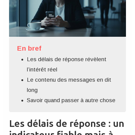
En bref
Les délais de réponse révèlent
l’intérêt réel
Le contenu des messages en dit
long
Savoir quand passer à autre chose
Les délais de réponse : un