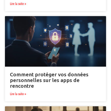
Lire la suite »
Comment protéger vos données
personnelles sur les apps de
rencontre
Lire la suite »