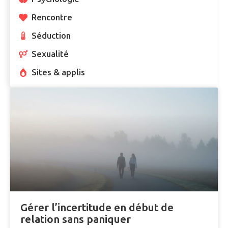
Rencontre
Séduction
Sexualité
Sites & applis
Gérer l’incertitude en début de
relation sans paniquer