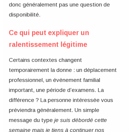
donc généralement pas une question de
disponibilité.
Ce qui peut expliquer un
ralentissement légitime
Certains contextes changent
temporairement la donne : un déplacement
professionnel, un événement familial
important, une période d’examens. La
différence ? La personne intéressée vous
préviendra généralement. Un simple
message du type
je suis débordé cette
semaine mais je tiens à continuer nos