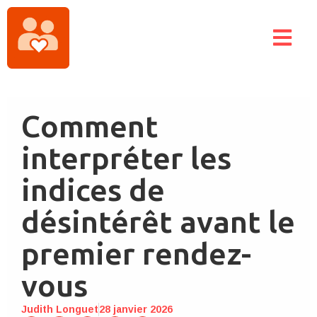
Comment
interpréter les
indices de
désintérêt avant le
premier rendez-
vous
Judith Longuet
28 janvier 2026