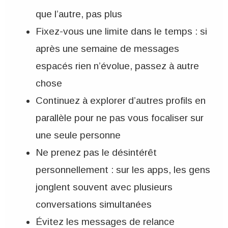
que l’autre, pas plus
Fixez-vous une limite dans le temps : si
après une semaine de messages
espacés rien n’évolue, passez à autre
chose
Continuez à explorer d’autres profils en
parallèle pour ne pas vous focaliser sur
une seule personne
Ne prenez pas le désintérêt
personnellement : sur les apps, les gens
jonglent souvent avec plusieurs
conversations simultanées
Évitez les messages de relance