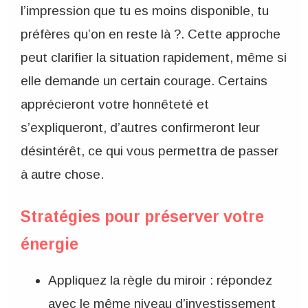
l’impression que tu es moins disponible, tu
préfères qu’on en reste là ?. Cette approche
peut clarifier la situation rapidement, même si
elle demande un certain courage. Certains
apprécieront votre honnêteté et
s’expliqueront, d’autres confirmeront leur
désintérêt, ce qui vous permettra de passer
à autre chose.
Stratégies pour préserver votre
énergie
Appliquez la règle du miroir : répondez
avec le même niveau d’investissement