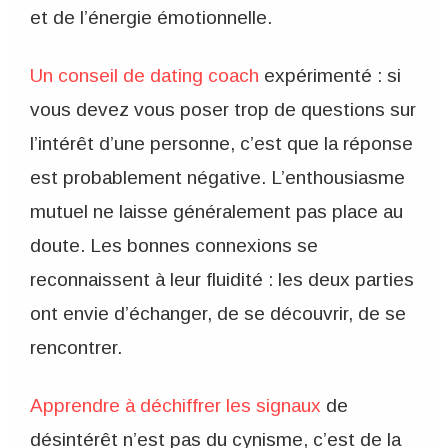
et de l’énergie émotionnelle.
Un conseil de dating coach
expérimenté : si
vous devez vous poser trop de questions sur
l’intérêt d’une personne, c’est que la réponse
est probablement négative. L’enthousiasme
mutuel ne laisse généralement pas place au
doute. Les bonnes connexions se
reconnaissent à leur fluidité : les deux parties
ont envie d’échanger, de se découvrir, de se
rencontrer.
Apprendre à déchiffrer les signaux
de
désintérêt n’est pas du cynisme, c’est de la