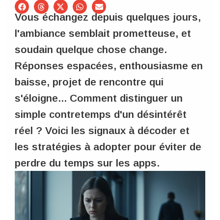
Vous échangez depuis quelques jours,
l'ambiance semblait prometteuse, et
soudain quelque chose change.
Réponses espacées, enthousiasme en
baisse, projet de rencontre qui
s'éloigne... Comment distinguer un
simple contretemps d'un désintérêt
réel ? Voici les signaux à décoder et
les stratégies à adopter pour éviter de
perdre du temps sur les apps.