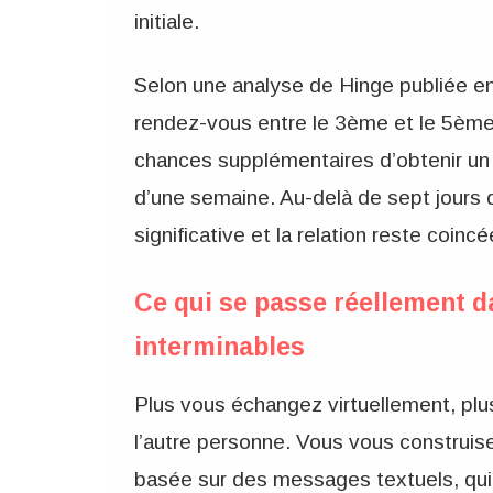
initiale.
Selon une analyse de Hinge publiée en 
rendez-vous entre le 3ème et le 5ème
chances supplémentaires d’obtenir un
d’une semaine. Au-delà de sept jours d
significative et la relation reste coinc
Ce qui se passe réellement d
interminables
Plus vous échangez virtuellement, plu
l’autre personne. Vous vous construi
basée sur des messages textuels, qui n