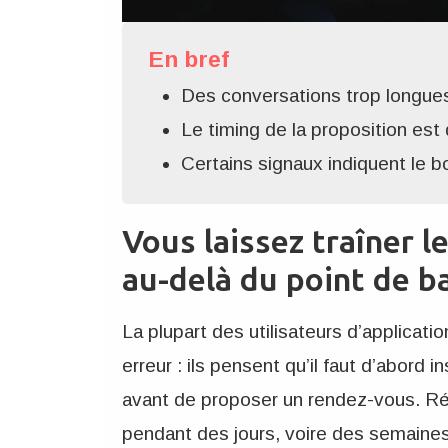
En bref
Des conversations trop longues
Le timing de la proposition est
Certains signaux indiquent le
Vous laissez traîner l
au-delà du point de b
La plupart des utilisateurs d’applica
erreur : ils pensent qu’il faut d’abord i
avant de proposer un rendez-vous. Rés
pendant des jours, voire des semaines