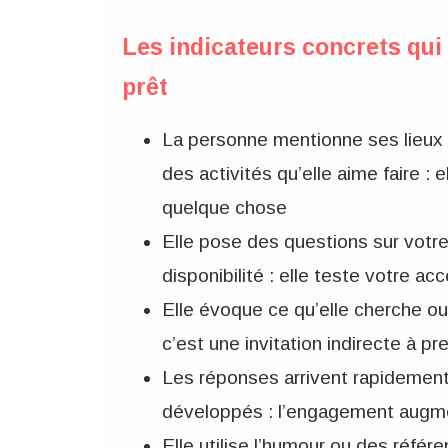
Les indicateurs concrets qui
prêt
La personne mentionne ses lieux 
des activités qu’elle aime faire :
quelque chose
Elle pose des questions sur votre 
disponibilité : elle teste votre a
Elle évoque ce qu’elle cherche ou 
c’est une invitation indirecte à pren
Les réponses arrivent rapidement
développés : l’engagement augm
Elle utilise l’humour ou des référ