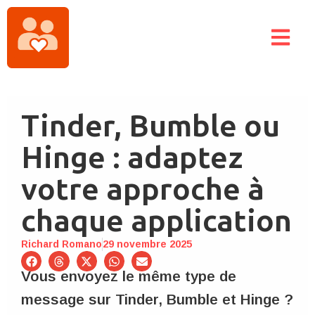
Tinder, Bumble ou
Hinge : adaptez
votre approche à
chaque application
Richard Romano
29 novembre 2025
Vous envoyez le même type de
message sur Tinder, Bumble et Hinge ?