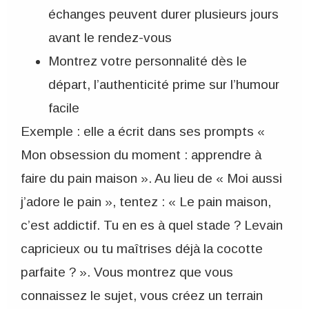
échanges peuvent durer plusieurs jours
avant le rendez-vous
Montrez votre personnalité dès le
départ, l’authenticité prime sur l’humour
facile
Exemple : elle a écrit dans ses prompts «
Mon obsession du moment : apprendre à
faire du pain maison ». Au lieu de « Moi aussi
j’adore le pain », tentez : « Le pain maison,
c’est addictif. Tu en es à quel stade ? Levain
capricieux ou tu maîtrises déjà la cocotte
parfaite ? ». Vous montrez que vous
connaissez le sujet, vous créez un terrain