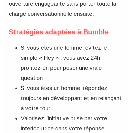
ouverture engageante sans porter toute la
charge conversationnelle ensuite.
Stratégies adaptées à Bumble
Si vous êtes une femme, évitez le
simple « Hey » : vous avez 24h,
profitez-en pour poser une vraie
question
Si vous êtes un homme, répondez
toujours en développant et en relançant
à votre tour
Valorisez l’initiative prise par votre
interlocutrice dans votre réponse