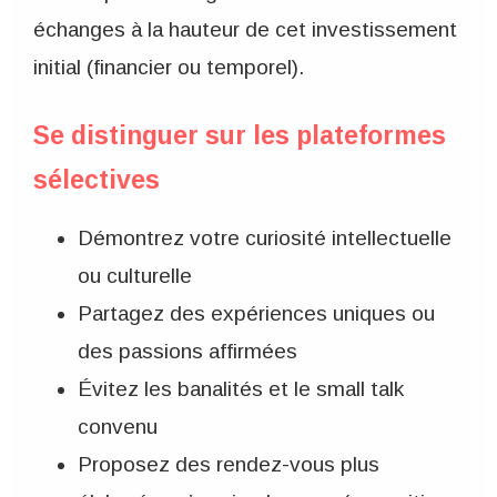
échanges à la hauteur de cet investissement
initial (financier ou temporel).
Se distinguer sur les plateformes
sélectives
Démontrez votre curiosité intellectuelle
ou culturelle
Partagez des expériences uniques ou
des passions affirmées
Évitez les banalités et le small talk
convenu
Proposez des rendez-vous plus