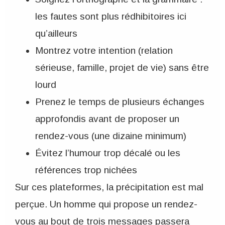
les fautes sont plus rédhibitoires ici
qu’ailleurs
Montrez votre intention (relation
sérieuse, famille, projet de vie) sans être
lourd
Prenez le temps de plusieurs échanges
approfondis avant de proposer un
rendez-vous (une dizaine minimum)
Évitez l’humour trop décalé ou les
références trop nichées
Sur ces plateformes, la précipitation est mal
perçue. Un homme qui propose un rendez-
vous au bout de trois messages passera