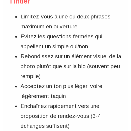
Tinder
Limitez-vous à une ou deux phrases
maximum en ouverture
Évitez les questions fermées qui
appellent un simple oui/non
Rebondissez sur un élément visuel de la
photo plutôt que sur la bio (souvent peu
remplie)
Acceptez un ton plus léger, voire
légèrement taquin
Enchaînez rapidement vers une
proposition de rendez-vous (3-4
échanges suffisent)