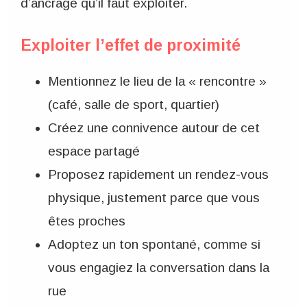
d’ancrage qu’il faut exploiter.
Exploiter l’effet de proximité
Mentionnez le lieu de la « rencontre »
(café, salle de sport, quartier)
Créez une connivence autour de cet
espace partagé
Proposez rapidement un rendez-vous
physique, justement parce que vous
êtes proches
Adoptez un ton spontané, comme si
vous engagiez la conversation dans la
rue