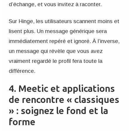
d’échange, et vous invitez à raconter.
Sur Hinge, les utilisateurs scannent moins et
lisent plus. Un message générique sera
immédiatement repéré et ignoré. À l’inverse,
un message qui révèle que vous avez
vraiment regardé le profil fera toute la
différence.
4. Meetic et applications
de rencontre « classiques
» : soignez le fond et la
forme