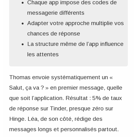
Chaque app impose des codes de
messagerie différents
Adapter votre approche multiplie vos
chances de réponse
La structure même de l’app influence
les attentes
Thomas envoie systématiquement un «
Salut, ça va ? » en premier message, quelle
que soit l’application. Résultat : 5% de taux
de réponse sur Tinder, presque zéro sur
Hinge. Léa, de son côté, rédige des
messages longs et personnalisés partout.