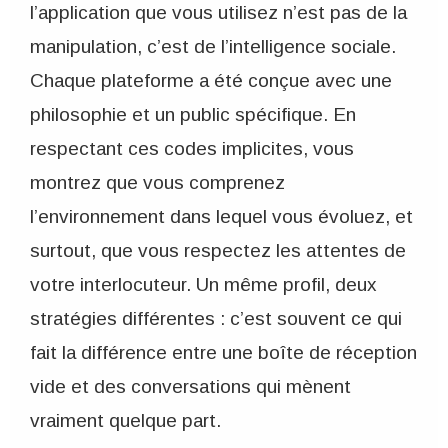
l’application que vous utilisez n’est pas de la
manipulation, c’est de l’intelligence sociale.
Chaque plateforme a été conçue avec une
philosophie et un public spécifique. En
respectant ces codes implicites, vous
montrez que vous comprenez
l’environnement dans lequel vous évoluez, et
surtout, que vous respectez les attentes de
votre interlocuteur. Un même profil, deux
stratégies différentes : c’est souvent ce qui
fait la différence entre une boîte de réception
vide et des conversations qui mènent
vraiment quelque part.