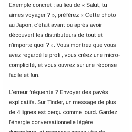
Exemple concret : au lieu de « Salut, tu
aimes voyager ? », préférez « Cette photo
au Japon, c’était avant ou après avoir
découvert les distributeurs de tout et
n’importe quoi ? ». Vous montrez que vous
avez regardé le profil, vous créez une micro-
complicité, et vous ouvrez sur une réponse
facile et fun.
L’erreur fréquente ? Envoyer des pavés
explicatifs. Sur Tinder, un message de plus
de 4 lignes est perçu comme lourd. Gardez
l’énergie conversationnelle légère,