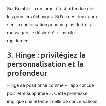
Sur Bumble, la réciprocité est attendue dès
les premiers échanges. Si l’un des deux porte
seul la conversation pendant plus de trois
messages, le désintérêt s’installe
rapidement.
3. Hinge : privilégiez la
personnalisation et la
profondeur
Hinge se positionne comme « l’app conçue
pour être supprimée ». Cette promesse
implique une attente : celle de conversations