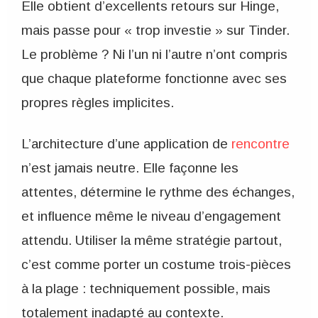
Elle obtient d’excellents retours sur Hinge,
mais passe pour « trop investie » sur Tinder.
Le problème ? Ni l’un ni l’autre n’ont compris
que chaque plateforme fonctionne avec ses
propres règles implicites.
L’architecture d’une application de
rencontre
n’est jamais neutre. Elle façonne les
attentes, détermine le rythme des échanges,
et influence même le niveau d’engagement
attendu. Utiliser la même stratégie partout,
c’est comme porter un costume trois-pièces
à la plage : techniquement possible, mais
totalement inadapté au contexte.