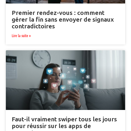
Premier rendez-vous : comment
gérer la fin sans envoyer de signaux
contradictoires
Lire la suite »
Faut-il vraiment swiper tous les jours
pour réussir sur les apps de