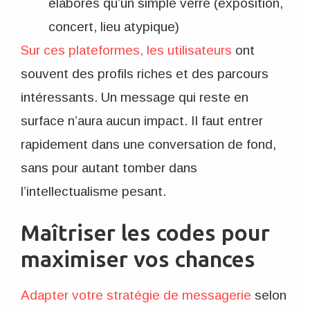
élaborés qu’un simple verre (exposition,
concert, lieu atypique)
Sur ces plateformes, les utilisateurs
ont
souvent des profils riches et des parcours
intéressants. Un message qui reste en
surface n’aura aucun impact. Il faut entrer
rapidement dans une conversation de fond,
sans pour autant tomber dans
l’intellectualisme pesant.
Maîtriser les codes pour
maximiser vos chances
Adapter votre stratégie de messagerie
selon