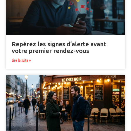
Repérez les signes d’alerte avant
votre premier rendez-vous
Lire la suite »