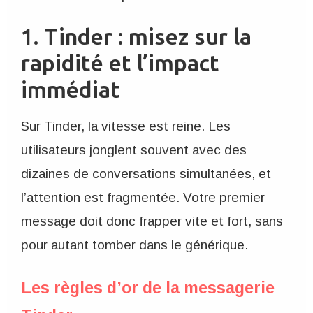
1. Tinder : misez sur la
rapidité et l’impact
immédiat
Sur Tinder, la vitesse est reine. Les
utilisateurs jonglent souvent avec des
dizaines de conversations simultanées, et
l’attention est fragmentée. Votre premier
message doit donc frapper vite et fort, sans
pour autant tomber dans le générique.
Les règles d’or de la messagerie