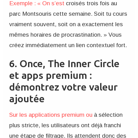
Exemple : « On s’est
croisés trois fois au
parc Montsouris cette semaine. Soit tu cours
vraiment souvent, soit on a exactement les
mêmes horaires de procrastination. » Vous
créez immédiatement un lien contextuel fort.
6. Once, The Inner Circle
et apps premium :
démontrez votre valeur
ajoutée
Sur les applications premium ou
à sélection
plus stricte, les utilisateurs ont déjà franchi
une étape de filtrage. Ils attendent donc des