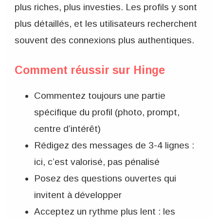
plus riches, plus investies. Les profils y sont
plus détaillés, et les utilisateurs recherchent
souvent des connexions plus authentiques.
Comment réussir sur Hinge
Commentez toujours une partie
spécifique du profil (photo, prompt,
centre d’intérêt)
Rédigez des messages de 3-4 lignes :
ici, c’est valorisé, pas pénalisé
Posez des questions ouvertes qui
invitent à développer
Acceptez un rythme plus lent : les