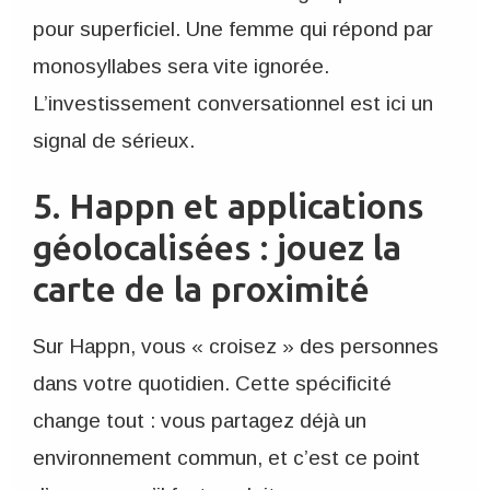
pour superficiel. Une femme qui répond par
monosyllabes sera vite ignorée.
L’investissement conversationnel est ici un
signal de sérieux.
5. Happn et applications
géolocalisées : jouez la
carte de la proximité
Sur Happn, vous « croisez » des personnes
dans votre quotidien. Cette spécificité
change tout : vous partagez déjà un
environnement commun, et c’est ce point