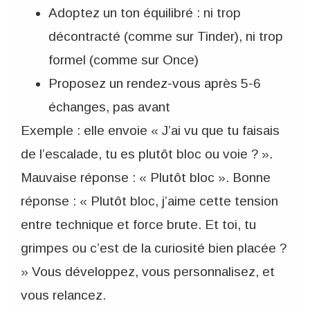
Adoptez un ton équilibré : ni trop
décontracté (comme sur Tinder), ni trop
formel (comme sur Once)
Proposez un rendez-vous après 5-6
échanges, pas avant
Exemple : elle envoie « J’ai vu que tu faisais
de l’escalade, tu es plutôt bloc ou voie ? ».
Mauvaise réponse : « Plutôt bloc ». Bonne
réponse : « Plutôt bloc, j’aime cette tension
entre technique et force brute. Et toi, tu
grimpes ou c’est de la curiosité bien placée ?
» Vous développez, vous personnalisez, et
vous relancez.