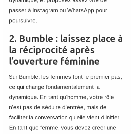
dynamique, et proposez assez vite de
passer à Instagram ou WhatsApp pour
poursuivre.
2. Bumble : laissez place à
la réciprocité après
l’ouverture féminine
Sur Bumble, les femmes font le premier pas,
ce qui change fondamentalement la
dynamique. En tant qu’homme, votre rôle
n’est pas de séduire d’entrée, mais de
faciliter la conversation qu’elle vient d’initier.
En tant que femme, vous devez créer une