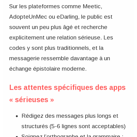
Sur les plateformes comme Meetic,
AdopteUnMec ou eDarling, le public est
souvent un peu plus âgé et recherche
explicitement une relation sérieuse. Les
codes y sont plus traditionnels, et la
messagerie ressemble davantage à un
échange épistolaire moderne.
Les attentes spécifiques des apps
« sérieuses »
Rédigez des messages plus longs et
structurés (5-6 lignes sont acceptables)
Soignez l’orthographe et la grammaire :