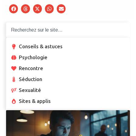
Conseils & astuces
Psychologie
Rencontre
Séduction
Sexualité
Sites & applis