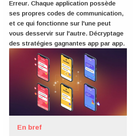
Erreur. Chaque application possède
ses propres codes de communication,
et ce qui fonctionne sur l'une peut
vous desservir sur l'autre. Décryptage
des stratégies gagnantes app par app.
En bref