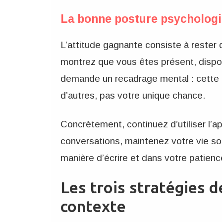
La bonne posture psycholog
L’attitude gagnante consiste à rester
montrez que vous êtes présent, dispon
demande un recadrage mental : cette p
d’autres, pas votre unique chance.
Concrètement, continuez d’utiliser l’
conversations, maintenez votre vie soc
manière d’écrire et dans votre patience
Les trois stratégies d
contexte