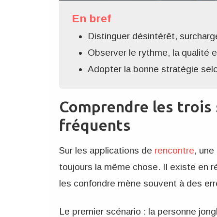
En bref
Distinguer désintérêt, surchar
Observer le rythme, la qualité 
Adopter la bonne stratégie selo
Comprendre les trois 
fréquents
Sur les applications de
rencontre
, une
toujours la même chose. Il existe en réa
les confondre mène souvent à des err
Le premier scénario : la personne jong