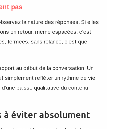
ent pas
 observez la nature des réponses. Si elles
ions en retour, même espacées, c’est
les, fermées, sans relance, c’est que
rapport au début de la conversation. Un
t simplement refléter un rythme de vie
 d’une baisse qualitative du contenu,
s à éviter absolument