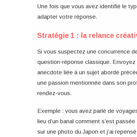
Une fois que vous avez identifié le t
adapter votre réponse.
Stratégie 1 : la relance créati
Si vous suspectez une concurrence d
question-réponse classique. Envoyez 
anecdote liée à un sujet abordé préc
une passion mentionnée dans son prof
rendez-vous.
Exemple : vous avez parlé de voyages,
lieu d’un banal comment s’est passée 
sur une photo du Japon et j’ai repensé à