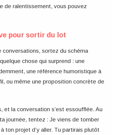
ype de ralentissement, vous pouvez
ve pour sortir du lot
e conversations, sortez du schéma
quelque chose qui surprend : une
édemment, une référence humoristique à
il, ou même une proposition concrète de
 et la conversation s’est essoufflée. Au
ta journée, tentez : Je viens de tomber
 ton projet d’y aller. Tu partirais plutôt