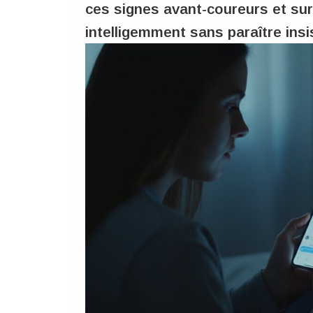
ces signes avant-coureurs et su
intelligemment sans paraître insi