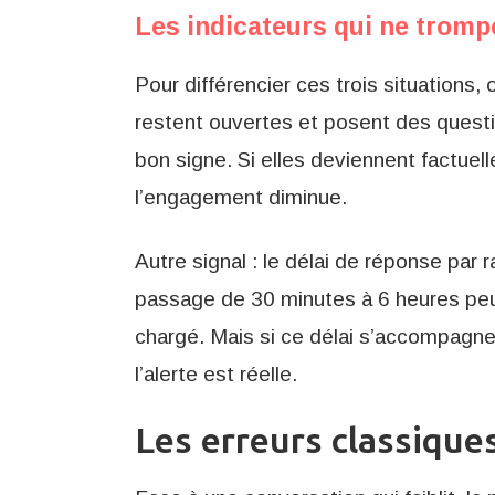
Les indicateurs qui ne tromp
Pour différencier ces trois situations,
restent ouvertes et posent des quest
bon signe. Si elles deviennent factuel
l’engagement diminue.
Autre signal : le délai de réponse par 
passage de 30 minutes à 6 heures peu
chargé. Mais si ce délai s’accompagne
l’alerte est réelle.
Les erreurs classique