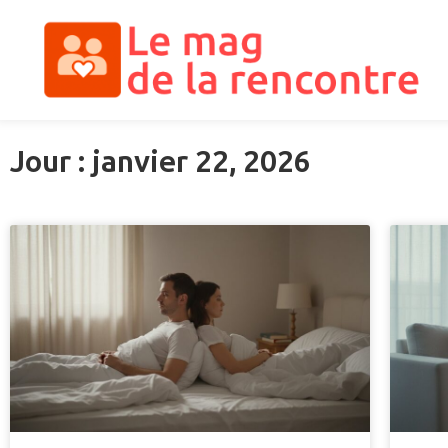
Jour : janvier 22, 2026