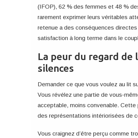
(IFOP), 62 % des femmes et 48 % de
rarement exprimer leurs véritables at
retenue a des conséquences directes sur
satisfaction à long terme dans le coup
La peur du regard de 
silences
Demander ce que vous voulez au lit su
Vous révélez une partie de vous-mêm
acceptable, moins convenable. Cette
des représentations intériorisées de c
Vous craignez d’être perçu comme tro