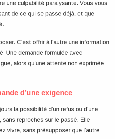
re une culpabilité paralysante. Vous vous
sant de ce qui se passe déjà, et que
é.
ser. C’est offrir à l’autre une information
cité. Une demande formulée avec
ogue, alors qu’une attente non exprimée
ande d’une exigence
rs la possibilité d’un refus ou d’une
, sans reproches sur le passé. Elle
z vivre, sans présupposer que l’autre