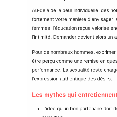
Au-delà de la peur individuelle, des no
fortement votre manière d’envisager 
femmes, l’éducation reçue valorise enco
l’intimité. Demander devient alors un 
Pour de nombreux hommes, exprimer u
être perçu comme une remise en questio
performance. La sexualité reste char
l’expression authentique des désirs.
Les mythes qui entretiennent
L’idée qu’un bon partenaire doit 