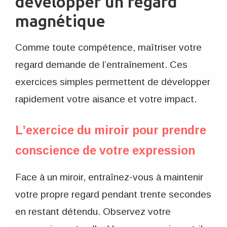
développer un regard
magnétique
Comme toute compétence, maîtriser votre
regard demande de l’entraînement. Ces
exercices simples permettent de développer
rapidement votre aisance et votre impact.
L’exercice du miroir pour prendre
conscience de votre expression
Face à un miroir, entraînez-vous à maintenir
votre propre regard pendant trente secondes
en restant détendu. Observez votre