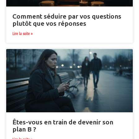
Comment séduire par vos questions
plutôt que vos réponses
Lire la suite »
Êtes-vous en train de devenir son
plan B ?