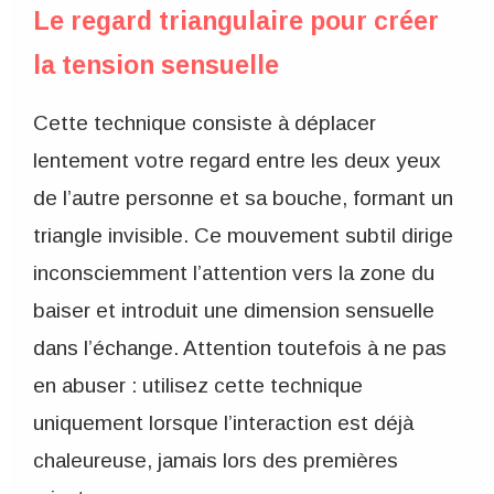
Le regard triangulaire pour créer
la tension sensuelle
Cette technique consiste à déplacer
lentement votre regard entre les deux yeux
de l’autre personne et sa bouche, formant un
triangle invisible. Ce mouvement subtil dirige
inconsciemment l’attention vers la zone du
baiser et introduit une dimension sensuelle
dans l’échange. Attention toutefois à ne pas
en abuser : utilisez cette technique
uniquement lorsque l’interaction est déjà
chaleureuse, jamais lors des premières