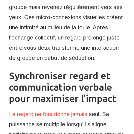
groupe mais revenez régulièrement vers ses
yeux. Ces micro-connexions visuelles créent
une intimité au milieu de la foule. Après
l’échange collectif, un regard prolongé juste
entre vous deux transforme une interaction
de groupe en début de séduction.
Synchroniser regard et
communication verbale
pour maximiser l’impact
Le regard ne fonctionne jamais
seul. Sa
puissance se multiplie lorsqu’il s’aligne