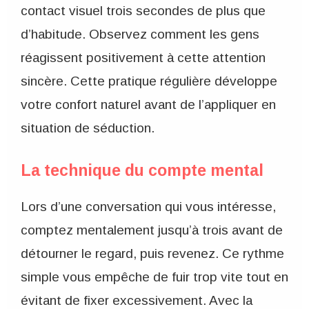
contact visuel trois secondes de plus que
d’habitude. Observez comment les gens
réagissent positivement à cette attention
sincère. Cette pratique régulière développe
votre confort naturel avant de l’appliquer en
situation de séduction.
La technique du compte mental
Lors d’une conversation qui vous intéresse,
comptez mentalement jusqu’à trois avant de
détourner le regard, puis revenez. Ce rythme
simple vous empêche de fuir trop vite tout en
évitant de fixer excessivement. Avec la