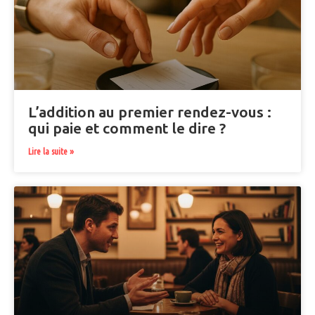
L’addition au premier rendez-vous :
qui paie et comment le dire ?
Lire la suite »