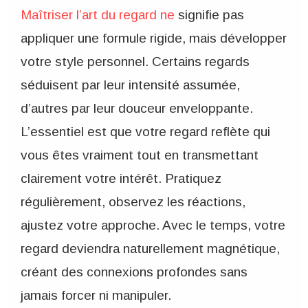
Maîtriser l’art du regard ne
signifie pas
appliquer une formule rigide, mais développer
votre style personnel. Certains regards
séduisent par leur intensité assumée,
d’autres par leur douceur enveloppante.
L’essentiel est que votre regard reflète qui
vous êtes vraiment tout en transmettant
clairement votre intérêt. Pratiquez
régulièrement, observez les réactions,
ajustez votre approche. Avec le temps, votre
regard deviendra naturellement magnétique,
créant des connexions profondes sans
jamais forcer ni manipuler.