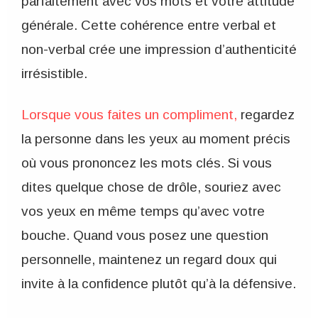
parfaitement avec vos mots et votre attitude
générale. Cette cohérence entre verbal et
non-verbal crée une impression d’authenticité
irrésistible.
Lorsque vous faites un compliment,
regardez
la personne dans les yeux au moment précis
où vous prononcez les mots clés. Si vous
dites quelque chose de drôle, souriez avec
vos yeux en même temps qu’avec votre
bouche. Quand vous posez une question
personnelle, maintenez un regard doux qui
invite à la confidence plutôt qu’à la défensive.