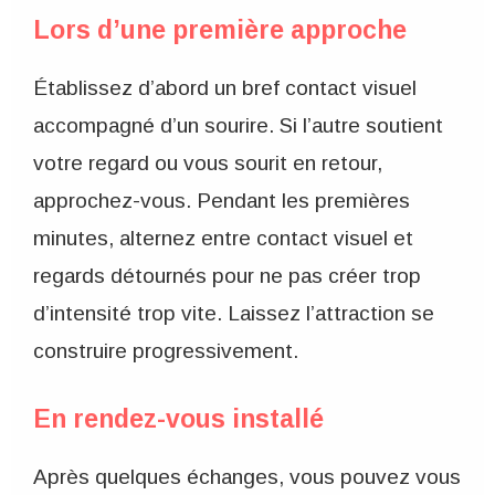
Lors d’une première approche
Établissez d’abord un bref contact visuel
accompagné d’un sourire. Si l’autre soutient
votre regard ou vous sourit en retour,
approchez-vous. Pendant les premières
minutes, alternez entre contact visuel et
regards détournés pour ne pas créer trop
d’intensité trop vite. Laissez l’attraction se
construire progressivement.
En rendez-vous installé
Après quelques échanges, vous pouvez vous