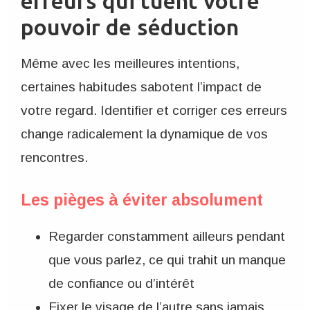
erreurs qui tuent votre
pouvoir de séduction
Même avec les meilleures intentions,
certaines habitudes sabotent l’impact de
votre regard. Identifier et corriger ces erreurs
change radicalement la dynamique de vos
rencontres.
Les pièges à éviter absolument
Regarder constamment ailleurs pendant
que vous parlez, ce qui trahit un manque
de confiance ou d’intérêt
Fixer le visage de l’autre sans jamais