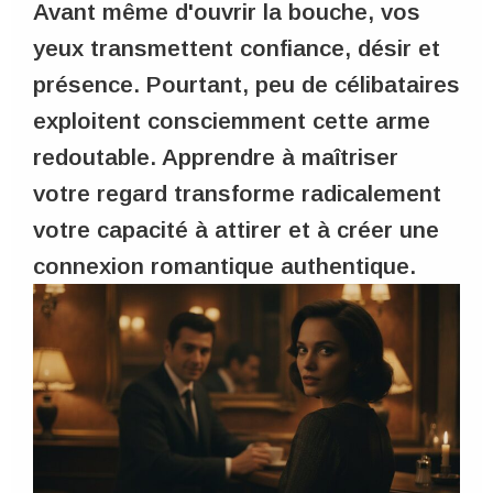
Avant même d'ouvrir la bouche, vos
yeux transmettent confiance, désir et
présence. Pourtant, peu de célibataires
exploitent consciemment cette arme
redoutable. Apprendre à maîtriser
votre regard transforme radicalement
votre capacité à attirer et à créer une
connexion romantique authentique.