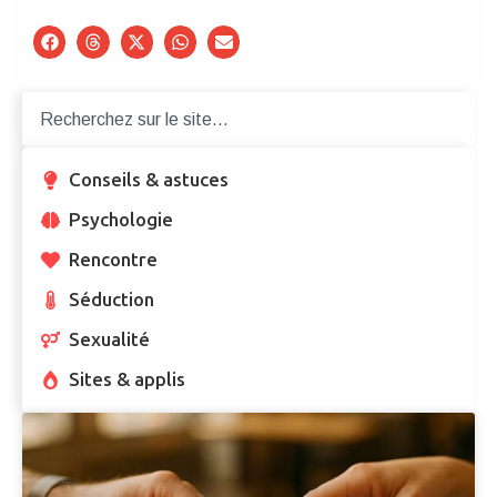
Conseils & astuces
Psychologie
Rencontre
Séduction
Sexualité
Sites & applis