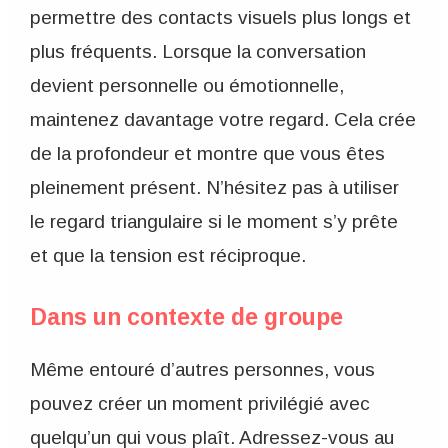
permettre des contacts visuels plus longs et
plus fréquents. Lorsque la conversation
devient personnelle ou émotionnelle,
maintenez davantage votre regard. Cela crée
de la profondeur et montre que vous êtes
pleinement présent. N’hésitez pas à utiliser
le regard triangulaire si le moment s’y prête
et que la tension est réciproque.
Dans un contexte de groupe
Même entouré d’autres personnes, vous
pouvez créer un moment privilégié avec
quelqu’un qui vous plaît. Adressez-vous au