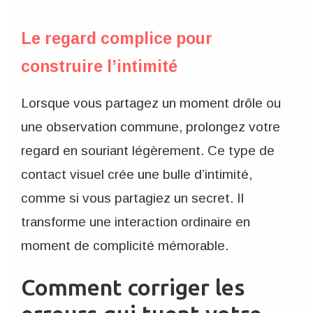
Le regard complice pour
construire l’intimité
Lorsque vous partagez un moment drôle ou
une observation commune, prolongez votre
regard en souriant légèrement. Ce type de
contact visuel crée une bulle d’intimité,
comme si vous partagiez un secret. Il
transforme une interaction ordinaire en
moment de complicité mémorable.
Comment corriger les