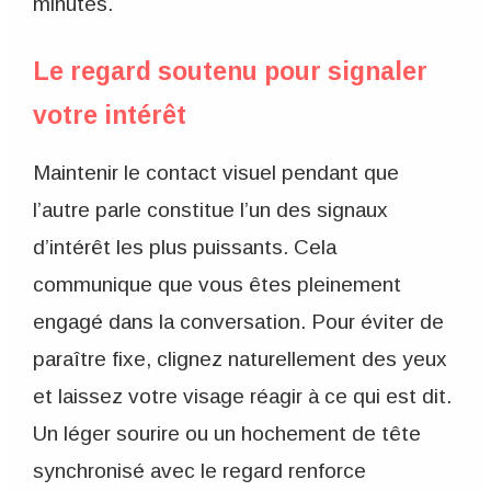
minutes.
Le regard soutenu pour signaler
votre intérêt
Maintenir le contact visuel pendant que
l’autre parle constitue l’un des signaux
d’intérêt les plus puissants. Cela
communique que vous êtes pleinement
engagé dans la conversation. Pour éviter de
paraître fixe, clignez naturellement des yeux
et laissez votre visage réagir à ce qui est dit.
Un léger sourire ou un hochement de tête
synchronisé avec le regard renforce