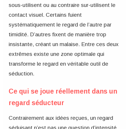
sous-utilisent ou au contraire sur-utilisent le
contact visuel. Certains fuient
systématiquement le regard de l’autre par
timidité. D’autres fixent de manière trop
insistante, créant un malaise. Entre ces deux
extrêmes existe une zone optimale qui
transforme le regard en véritable outil de
séduction.
Ce qui se joue réellement dans un
regard séducteur
Contrairement aux idées reçues, un regard
séduisant n’est pas une question d’intensité