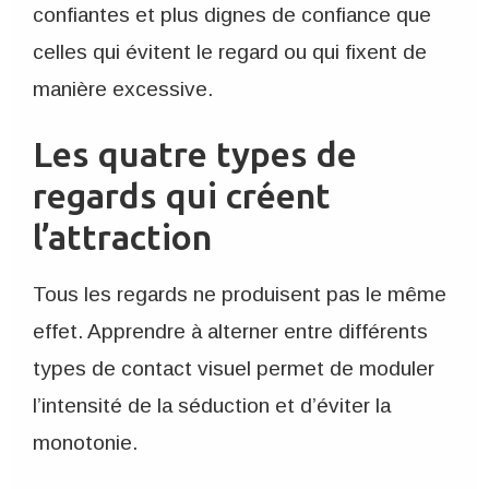
confiantes et plus dignes de confiance que
celles qui évitent le regard ou qui fixent de
manière excessive.
Les quatre types de
regards qui créent
l’attraction
Tous les regards ne produisent pas le même
effet. Apprendre à alterner entre différents
types de contact visuel permet de moduler
l’intensité de la séduction et d’éviter la
monotonie.