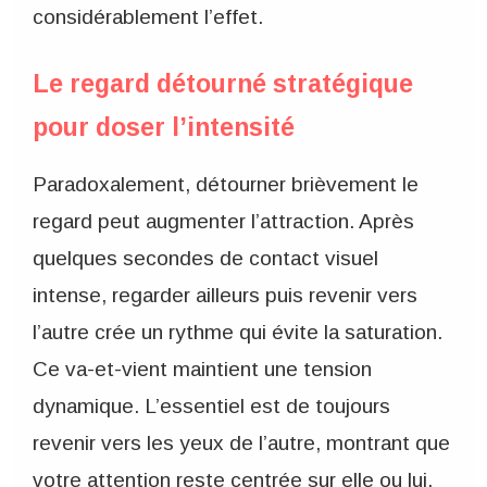
considérablement l’effet.
Le regard détourné stratégique
pour doser l’intensité
Paradoxalement, détourner brièvement le
regard peut augmenter l’attraction. Après
quelques secondes de contact visuel
intense, regarder ailleurs puis revenir vers
l’autre crée un rythme qui évite la saturation.
Ce va-et-vient maintient une tension
dynamique. L’essentiel est de toujours
revenir vers les yeux de l’autre, montrant que
votre attention reste centrée sur elle ou lui.