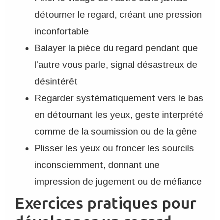
détourner le regard, créant une pression
inconfortable
Balayer la pièce du regard pendant que
l’autre vous parle, signal désastreux de
désintérêt
Regarder systématiquement vers le bas
en détournant les yeux, geste interprété
comme de la soumission ou de la gêne
Plisser les yeux ou froncer les sourcils
inconsciemment, donnant une
impression de jugement ou de méfiance
Exercices pratiques pour