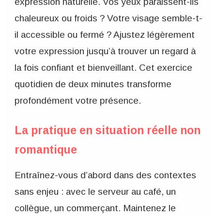
expression naturelle. Vos yeux paraissent-ils
chaleureux ou froids ? Votre visage semble-t-
il accessible ou fermé ? Ajustez légèrement
votre expression jusqu’à trouver un regard à
la fois confiant et bienveillant. Cet exercice
quotidien de deux minutes transforme
profondément votre présence.
La pratique en situation réelle non
romantique
Entraînez-vous d’abord dans des contextes
sans enjeu : avec le serveur au café, un
collègue, un commerçant. Maintenez le