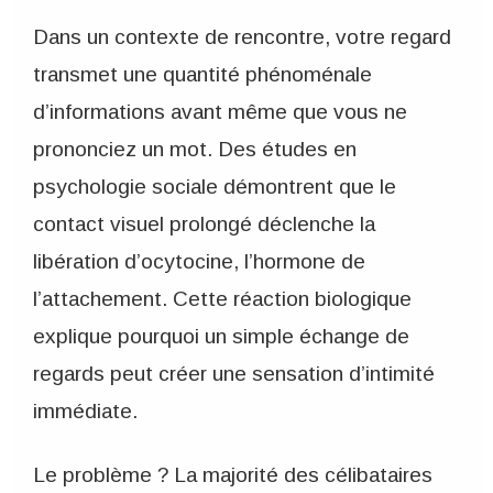
Dans un contexte de rencontre, votre regard
transmet une quantité phénoménale
d’informations avant même que vous ne
prononciez un mot. Des études en
psychologie sociale démontrent que le
contact visuel prolongé déclenche la
libération d’ocytocine, l’hormone de
l’attachement. Cette réaction biologique
explique pourquoi un simple échange de
regards peut créer une sensation d’intimité
immédiate.
Le problème ? La majorité des célibataires