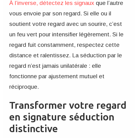
À l’inverse, détectez les signaux
que l’autre
vous envoie par son regard. Si elle ou il
soutient votre regard avec un sourire, c’est
un feu vert pour intensifier légèrement. Si le
regard fuit constamment, respectez cette
distance et ralentissez. La séduction par le
regard n’est jamais unilatérale : elle
fonctionne par ajustement mutuel et
réciproque.
Transformer votre regard
en signature séduction
distinctive