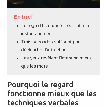
En bref
Le regard bien dosé crée l’intimité
instantanément
Trois secondes suffisent pour
déclencher l’attraction
Les yeux révèlent l’intention mieux
que les mots
Pourquoi le regard
fonctionne mieux que les
techniques verbales