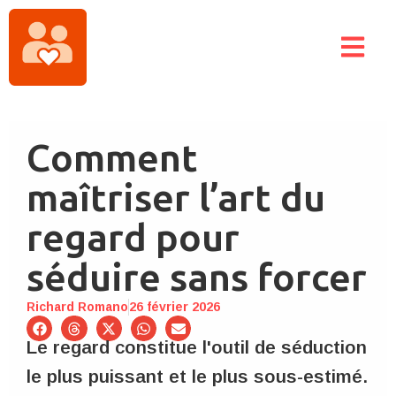
Comment
maîtriser l’art du
regard pour
séduire sans forcer
Richard Romano
26 février 2026
Le regard constitue l'outil de séduction
le plus puissant et le plus sous-estimé.