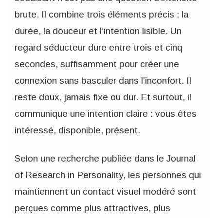
brute. Il combine trois éléments précis : la
durée, la douceur et l’intention lisible. Un
regard séducteur dure entre trois et cinq
secondes, suffisamment pour créer une
connexion sans basculer dans l’inconfort. Il
reste doux, jamais fixe ou dur. Et surtout, il
communique une intention claire : vous êtes
intéressé, disponible, présent.
Selon une recherche publiée dans le Journal
of Research in Personality, les personnes qui
maintiennent un contact visuel modéré sont
perçues comme plus attractives, plus