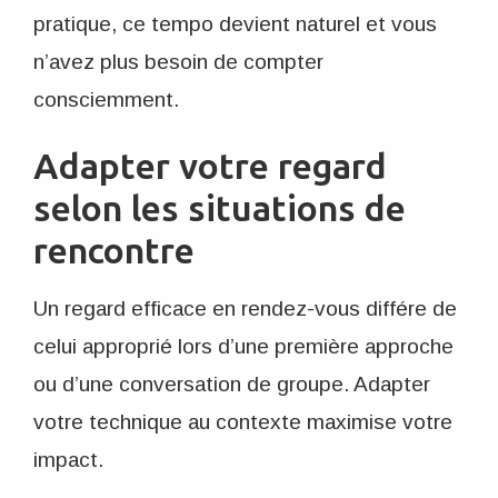
pratique, ce tempo devient naturel et vous
n’avez plus besoin de compter
consciemment.
Adapter votre regard
selon les situations de
rencontre
Un regard efficace en rendez-vous différe de
celui approprié lors d’une première approche
ou d’une conversation de groupe. Adapter
votre technique au contexte maximise votre
impact.