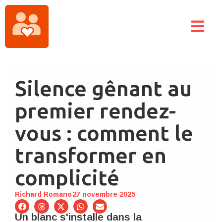
Silence gênant au
premier rendez-
vous : comment le
transformer en
complicité
Richard Romano
27 novembre 2025
Un blanc s'installe dans la