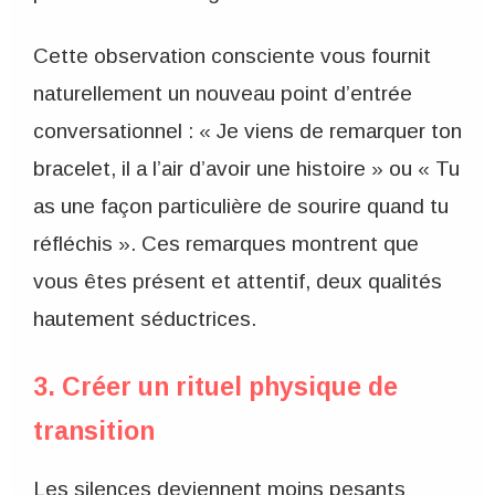
Cette observation consciente vous fournit
naturellement un nouveau point d’entrée
conversationnel : « Je viens de remarquer ton
bracelet, il a l’air d’avoir une histoire » ou « Tu
as une façon particulière de sourire quand tu
réfléchis ». Ces remarques montrent que
vous êtes présent et attentif, deux qualités
hautement séductrices.
3. Créer un rituel physique de
transition
Les silences deviennent moins pesants