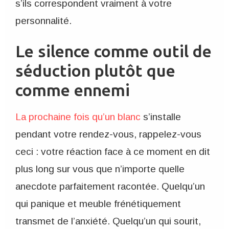
s’ils correspondent vraiment à votre
personnalité.
Le silence comme outil de
séduction plutôt que
comme ennemi
La prochaine fois qu’un blanc
s’installe
pendant votre rendez-vous, rappelez-vous
ceci : votre réaction face à ce moment en dit
plus long sur vous que n’importe quelle
anecdote parfaitement racontée. Quelqu’un
qui panique et meuble frénétiquement
transmet de l’anxiété. Quelqu’un qui sourit,