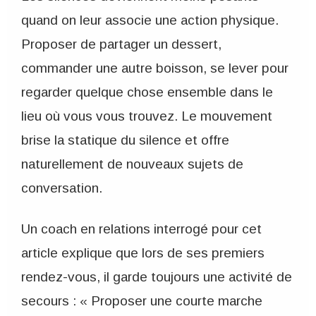
quand on leur associe une action physique.
Proposer de partager un dessert,
commander une autre boisson, se lever pour
regarder quelque chose ensemble dans le
lieu où vous vous trouvez. Le mouvement
brise la statique du silence et offre
naturellement de nouveaux sujets de
conversation.
Un coach en relations interrogé pour cet
article explique que lors de ses premiers
rendez-vous, il garde toujours une activité de
secours : « Proposer une courte marche