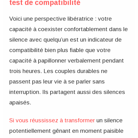
test de compatibilité
Voici une perspective libératrice : votre
capacité à coexister confortablement dans le
silence avec quelqu’un est un indicateur de
compatibilité bien plus fiable que votre
capacité à papillonner verbalement pendant
trois heures. Les couples durables ne
passent pas leur vie à se parler sans
interruption. Ils partagent aussi des silences
apaisés.
Si vous réussissez à transformer
un silence
potentiellement gênant en moment paisible