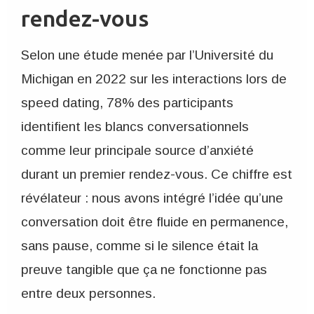
rendez-vous
Selon une étude menée par l’Université du
Michigan en 2022 sur les interactions lors de
speed dating, 78% des participants
identifient les blancs conversationnels
comme leur principale source d’anxiété
durant un premier rendez-vous. Ce chiffre est
révélateur : nous avons intégré l’idée qu’une
conversation doit être fluide en permanence,
sans pause, comme si le silence était la
preuve tangible que ça ne fonctionne pas
entre deux personnes.