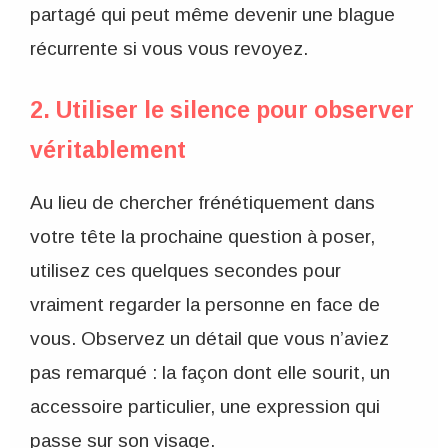
partagé qui peut même devenir une blague
récurrente si vous vous revoyez.
2. Utiliser le silence pour observer
véritablement
Au lieu de chercher frénétiquement dans
votre tête la prochaine question à poser,
utilisez ces quelques secondes pour
vraiment regarder la personne en face de
vous. Observez un détail que vous n’aviez
pas remarqué : la façon dont elle sourit, un
accessoire particulier, une expression qui
passe sur son visage.