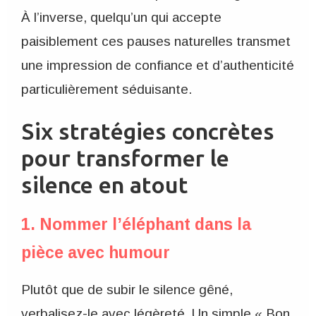
À l’inverse, quelqu’un qui accepte
paisiblement ces pauses naturelles transmet
une impression de confiance et d’authenticité
particulièrement séduisante.
Six stratégies concrètes
pour transformer le
silence en atout
1. Nommer l’éléphant dans la
pièce avec humour
Plutôt que de subir le silence gêné,
verbalisez-le avec légèreté. Un simple « Bon,