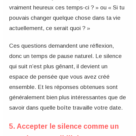
vraiment heureux ces temps-ci ? » ou « Si tu
pouvais changer quelque chose dans ta vie
actuellement, ce serait quoi ? »
Ces questions demandent une réflexion,
donc un temps de pause naturel. Le silence
qui suit n’est plus gênant, il devient un
espace de pensée que vous avez créé
ensemble. Et les réponses obtenues sont
généralement bien plus intéressantes que de
savoir dans quelle boîte travaille votre date.
5. Accepter le silence comme un