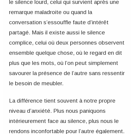
le silence lourd, celui qui survient après une
remarque maladroite ou quand la
conversation s’essouffle faute d’intérêt
partagé. Mais il existe aussi le silence
complice, celui où deux personnes observent
ensemble quelque chose, où le regard en dit
plus que les mots, où l’on peut simplement
savourer la présence de l’autre sans ressentir
le besoin de meubler.
La différence tient souvent à notre propre
niveau d’anxiété. Plus nous paniquons
intérieurement face au silence, plus nous le
rendons inconfortable pour l’autre également.