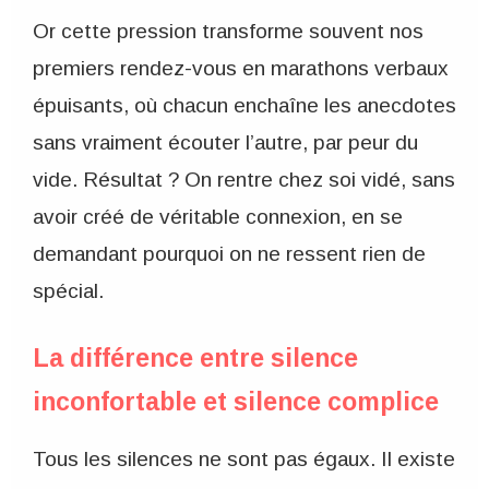
Or cette pression transforme souvent nos
premiers rendez-vous en marathons verbaux
épuisants, où chacun enchaîne les anecdotes
sans vraiment écouter l’autre, par peur du
vide. Résultat ? On rentre chez soi vidé, sans
avoir créé de véritable connexion, en se
demandant pourquoi on ne ressent rien de
spécial.
La différence entre silence
inconfortable et silence complice
Tous les silences ne sont pas égaux. Il existe