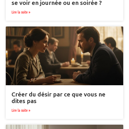
se voir en journée ou en soirée ?
Lire la suite »
Créer du désir par ce que vous ne
dites pas
Lire la suite »