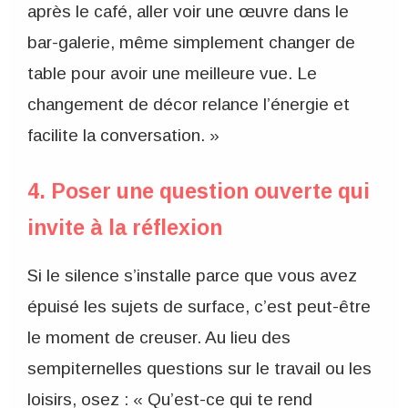
après le café, aller voir une œuvre dans le
bar-galerie, même simplement changer de
table pour avoir une meilleure vue. Le
changement de décor relance l’énergie et
facilite la conversation. »
4. Poser une question ouverte qui
invite à la réflexion
Si le silence s’installe parce que vous avez
épuisé les sujets de surface, c’est peut-être
le moment de creuser. Au lieu des
sempiternelles questions sur le travail ou les
loisirs, osez : « Qu’est-ce qui te rend