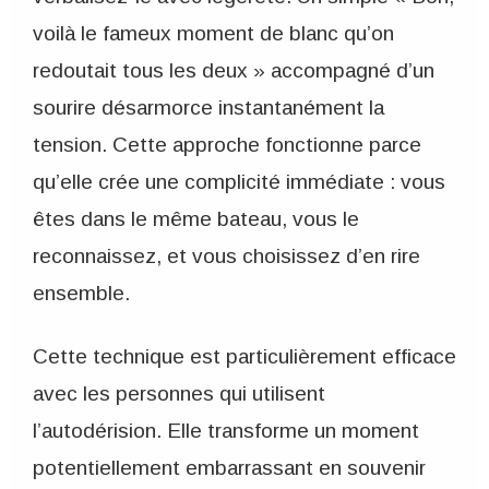
voilà le fameux moment de blanc qu’on
redoutait tous les deux » accompagné d’un
sourire désarmorce instantanément la
tension. Cette approche fonctionne parce
qu’elle crée une complicité immédiate : vous
êtes dans le même bateau, vous le
reconnaissez, et vous choisissez d’en rire
ensemble.
Cette technique est particulièrement efficace
avec les personnes qui utilisent
l’autodérision. Elle transforme un moment
potentiellement embarrassant en souvenir