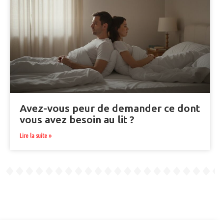
Avez-vous peur de demander ce dont
vous avez besoin au lit ?
Lire la suite »