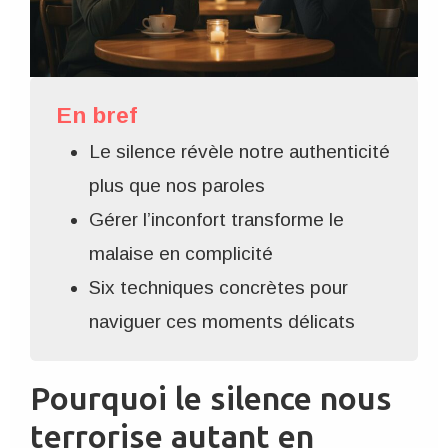
En bref
Le silence révèle notre authenticité
plus que nos paroles
Gérer l’inconfort transforme le
malaise en complicité
Six techniques concrètes pour
naviguer ces moments délicats
Pourquoi le silence nous
terrorise autant en