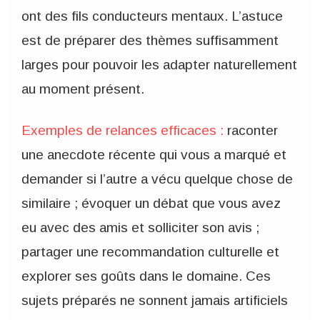
ont des fils conducteurs mentaux. L’astuce
est de préparer des thèmes suffisamment
larges pour pouvoir les adapter naturellement
au moment présent.
Exemples de relances efficaces :
raconter
une anecdote récente qui vous a marqué et
demander si l’autre a vécu quelque chose de
similaire ; évoquer un débat que vous avez
eu avec des amis et solliciter son avis ;
partager une recommandation culturelle et
explorer ses goûts dans le domaine. Ces
sujets préparés ne sonnent jamais artificiels