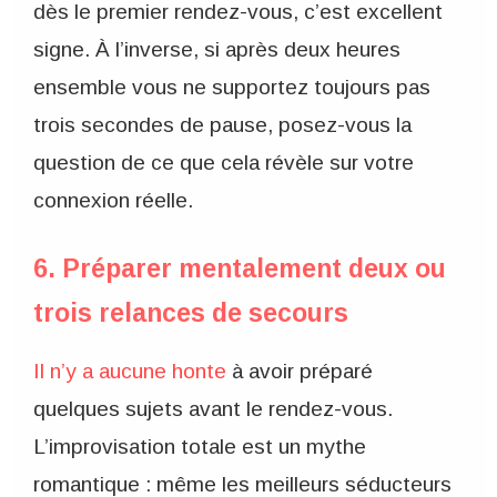
dès le premier rendez-vous, c’est excellent
signe. À l’inverse, si après deux heures
ensemble vous ne supportez toujours pas
trois secondes de pause, posez-vous la
question de ce que cela révèle sur votre
connexion réelle.
6. Préparer mentalement deux ou
trois relances de secours
Il n’y a aucune honte
à avoir préparé
quelques sujets avant le rendez-vous.
L’improvisation totale est un mythe
romantique : même les meilleurs séducteurs