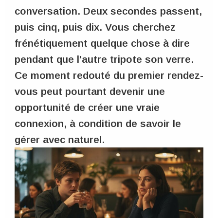
conversation. Deux secondes passent,
puis cinq, puis dix. Vous cherchez
frénétiquement quelque chose à dire
pendant que l'autre tripote son verre.
Ce moment redouté du premier rendez-
vous peut pourtant devenir une
opportunité de créer une vraie
connexion, à condition de savoir le
gérer avec naturel.