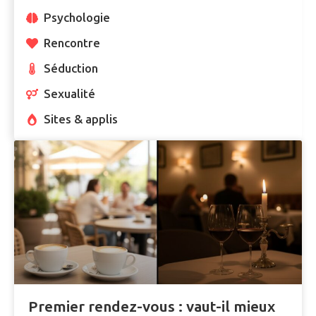
Psychologie
Rencontre
Séduction
Sexualité
Sites & applis
Premier rendez-vous : vaut-il mieux