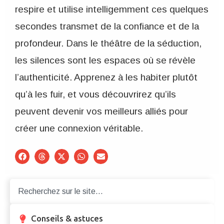
respire et utilise intelligemment ces quelques
secondes transmet de la confiance et de la
profondeur. Dans le théâtre de la séduction,
les silences sont les espaces où se révèle
l’authenticité. Apprenez à les habiter plutôt
qu’à les fuir, et vous découvrirez qu’ils
peuvent devenir vos meilleurs alliés pour
créer une connexion véritable.
Conseils & astuces