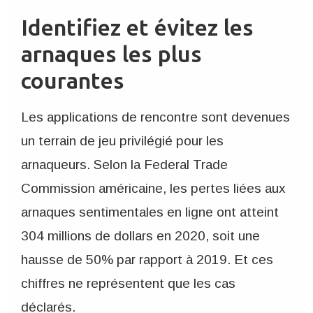
Identifiez et évitez les
arnaques les plus
courantes
Les applications de rencontre sont devenues
un terrain de jeu privilégié pour les
arnaqueurs. Selon la Federal Trade
Commission américaine, les pertes liées aux
arnaques sentimentales en ligne ont atteint
304 millions de dollars en 2020, soit une
hausse de 50% par rapport à 2019. Et ces
chiffres ne représentent que les cas
déclarés.