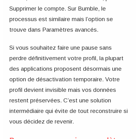
Supprimer le compte. Sur Bumble, le
processus est similaire mais l’option se
trouve dans Paramètres avancés.
Si vous souhaitez faire une pause sans
perdre définitivement votre profil, la plupart
des applications proposent désormais une
option de désactivation temporaire. Votre
profil devient invisible mais vos données
restent préservées. C’est une solution
intermédiaire qui évite de tout reconstruire si
vous décidez de revenir.