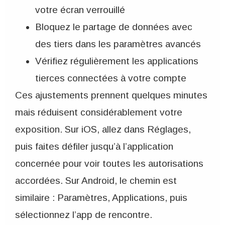
votre écran verrouillé
Bloquez le partage de données avec
des tiers dans les paramètres avancés
Vérifiez régulièrement les applications
tierces connectées à votre compte
Ces ajustements prennent quelques minutes
mais réduisent considérablement votre
exposition. Sur iOS, allez dans Réglages,
puis faites défiler jusqu’à l’application
concernée pour voir toutes les autorisations
accordées. Sur Android, le chemin est
similaire : Paramètres, Applications, puis
sélectionnez l’app de rencontre.