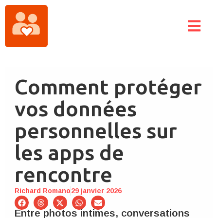
Comment protéger
vos données
personnelles sur
les apps de
rencontre
Richard Romano
29 janvier 2026
Entre photos intimes, conversations