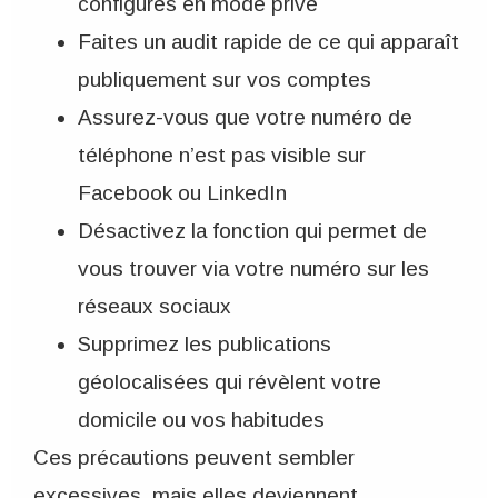
configurés en mode privé
Faites un audit rapide de ce qui apparaît
publiquement sur vos comptes
Assurez-vous que votre numéro de
téléphone n’est pas visible sur
Facebook ou LinkedIn
Désactivez la fonction qui permet de
vous trouver via votre numéro sur les
réseaux sociaux
Supprimez les publications
géolocalisées qui révèlent votre
domicile ou vos habitudes
Ces précautions peuvent sembler
excessives, mais elles deviennent