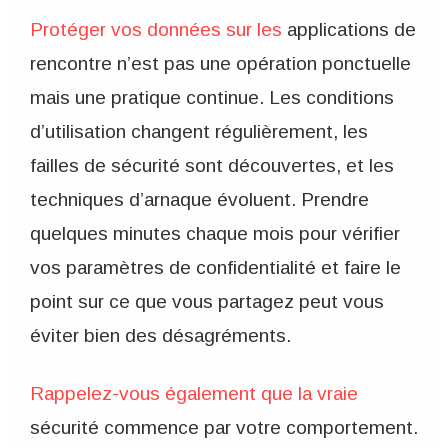
Protéger vos données sur les
applications de
rencontre n’est pas une opération ponctuelle
mais une pratique continue. Les conditions
d’utilisation changent régulièrement, les
failles de sécurité sont découvertes, et les
techniques d’arnaque évoluent. Prendre
quelques minutes chaque mois pour vérifier
vos paramètres de confidentialité et faire le
point sur ce que vous partagez peut vous
éviter bien des désagréments.
Rappelez-vous également que la vraie
sécurité commence par votre comportement.