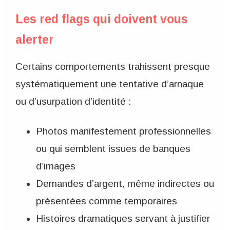
Les red flags qui doivent vous
alerter
Certains comportements trahissent presque
systématiquement une tentative d’arnaque
ou d’usurpation d’identité :
Photos manifestement professionnelles
ou qui semblent issues de banques
d’images
Demandes d’argent, même indirectes ou
présentées comme temporaires
Histoires dramatiques servant à justifier