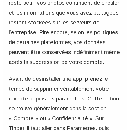
reste actif, vos photos continuent de circuler,
et les informations que vous avez partagées
restent stockées sur les serveurs de
l’entreprise. Pire encore, selon les politiques
de certaines plateformes, vos données
peuvent être conservées indéfiniment même
après la suppression de votre compte.
Avant de désinstaller une app, prenez le
temps de supprimer véritablement votre
compte depuis les paramètres. Cette option
se trouve généralement dans la section
« Compte » ou « Confidentialité ». Sur
Tinder, il faut aller dans Paramètres, puis