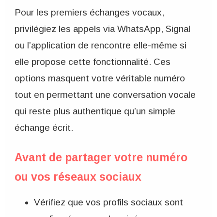
Pour les premiers échanges vocaux,
privilégiez les appels via WhatsApp, Signal
ou l’application de rencontre elle-même si
elle propose cette fonctionnalité. Ces
options masquent votre véritable numéro
tout en permettant une conversation vocale
qui reste plus authentique qu’un simple
échange écrit.
Avant de partager votre numéro
ou vos réseaux sociaux
Vérifiez que vos profils sociaux sont