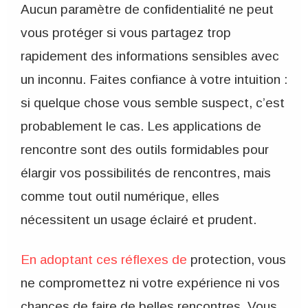
Aucun paramètre de confidentialité ne peut
vous protéger si vous partagez trop
rapidement des informations sensibles avec
un inconnu. Faites confiance à votre intuition :
si quelque chose vous semble suspect, c’est
probablement le cas. Les applications de
rencontre sont des outils formidables pour
élargir vos possibilités de rencontres, mais
comme tout outil numérique, elles
nécessitent un usage éclairé et prudent.
En adoptant ces réflexes de
protection, vous
ne compromettez ni votre expérience ni vos
chances de faire de belles rencontres. Vous