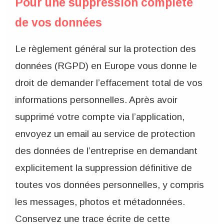
Pour une suppression complète
de vos données
Le règlement général sur la protection des
données (RGPD) en Europe vous donne le
droit de demander l’effacement total de vos
informations personnelles. Après avoir
supprimé votre compte via l’application,
envoyez un email au service de protection
des données de l’entreprise en demandant
explicitement la suppression définitive de
toutes vos données personnelles, y compris
les messages, photos et métadonnées.
Conservez une trace écrite de cette