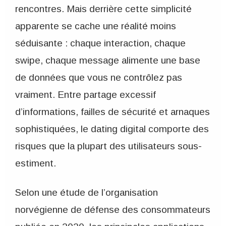
rencontres. Mais derrière cette simplicité
apparente se cache une réalité moins
séduisante : chaque interaction, chaque
swipe, chaque message alimente une base
de données que vous ne contrôlez pas
vraiment. Entre partage excessif
d’informations, failles de sécurité et arnaques
sophistiquées, le dating digital comporte des
risques que la plupart des utilisateurs sous-
estiment.
Selon une étude de l’organisation
norvégienne de défense des consommateurs