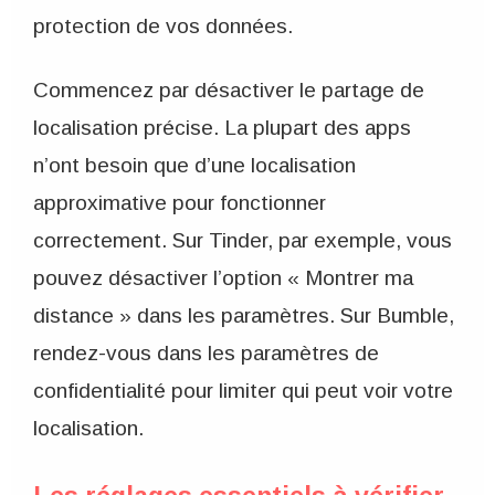
protection de vos données.
Commencez par désactiver le partage de
localisation précise. La plupart des apps
n’ont besoin que d’une localisation
approximative pour fonctionner
correctement. Sur Tinder, par exemple, vous
pouvez désactiver l’option « Montrer ma
distance » dans les paramètres. Sur Bumble,
rendez-vous dans les paramètres de
confidentialité pour limiter qui peut voir votre
localisation.