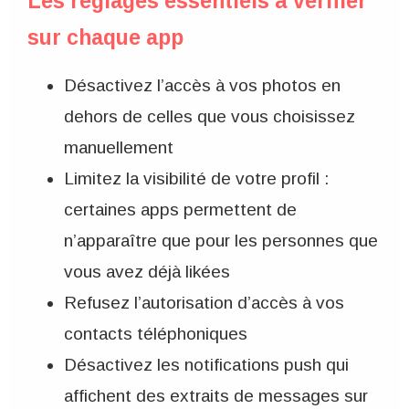
Les réglages essentiels à vérifier
sur chaque app
Désactivez l’accès à vos photos en
dehors de celles que vous choisissez
manuellement
Limitez la visibilité de votre profil :
certaines apps permettent de
n’apparaître que pour les personnes que
vous avez déjà likées
Refusez l’autorisation d’accès à vos
contacts téléphoniques
Désactivez les notifications push qui
affichent des extraits de messages sur