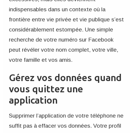
indispensables dans un contexte où la
frontière entre vie privée et vie publique s’est
considérablement estompée. Une simple
recherche de votre numéro sur Facebook
peut révéler votre nom complet, votre ville,
votre famille et vos amis.
Gérez vos données quand
vous quittez une
application
Supprimer l’application de votre téléphone ne
suffit pas à effacer vos données. Votre profil