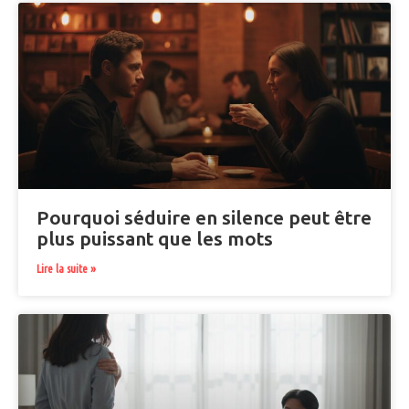
Pourquoi séduire en silence peut être
plus puissant que les mots
Lire la suite »