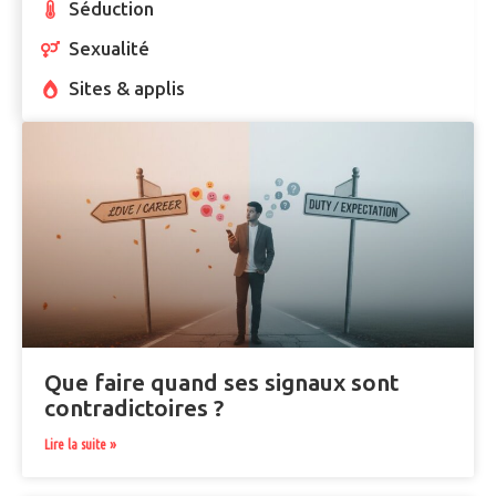
Séduction
Sexualité
Sites & applis
Que faire quand ses signaux sont
contradictoires ?
Lire la suite »