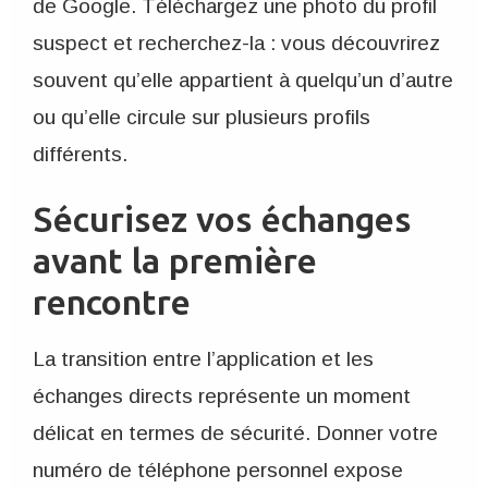
de Google. Téléchargez une photo du profil
suspect et recherchez-la : vous découvrirez
souvent qu’elle appartient à quelqu’un d’autre
ou qu’elle circule sur plusieurs profils
différents.
Sécurisez vos échanges
avant la première
rencontre
La transition entre l’application et les
échanges directs représente un moment
délicat en termes de sécurité. Donner votre
numéro de téléphone personnel expose