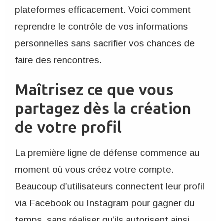
plateformes efficacement. Voici comment
reprendre le contrôle de vos informations
personnelles sans sacrifier vos chances de
faire des rencontres.
Maîtrisez ce que vous
partagez dès la création
de votre profil
La première ligne de défense commence au
moment où vous créez votre compte.
Beaucoup d’utilisateurs connectent leur profil
via Facebook ou Instagram pour gagner du
temps, sans réaliser qu’ils autorisent ainsi