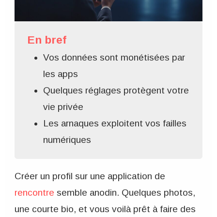
En bref
Vos données sont monétisées par
les apps
Quelques réglages protègent votre
vie privée
Les arnaques exploitent vos failles
numériques
Créer un profil sur une application de
rencontre
semble anodin. Quelques photos,
une courte bio, et vous voilà prêt à faire des