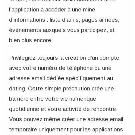
l’application à accéder à une mine
d’informations : liste d’amis, pages aimées,
événements auxquels vous participez, et
bien plus encore.
Privilégiez toujours la création d’un compte
avec votre numéro de téléphone ou une
adresse email dédiée spécifiquement au
dating. Cette simple précaution crée une
barrière entre votre vie numérique
quotidienne et votre activité de rencontre.
Vous pouvez même créer une adresse email
temporaire uniquement pour les applications