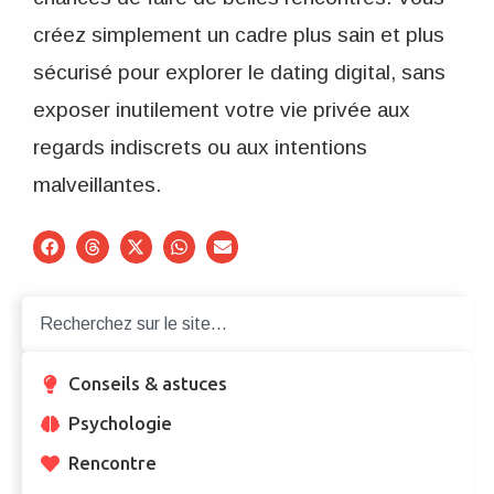
créez simplement un cadre plus sain et plus
sécurisé pour explorer le dating digital, sans
exposer inutilement votre vie privée aux
regards indiscrets ou aux intentions
malveillantes.
Conseils & astuces
Psychologie
Rencontre