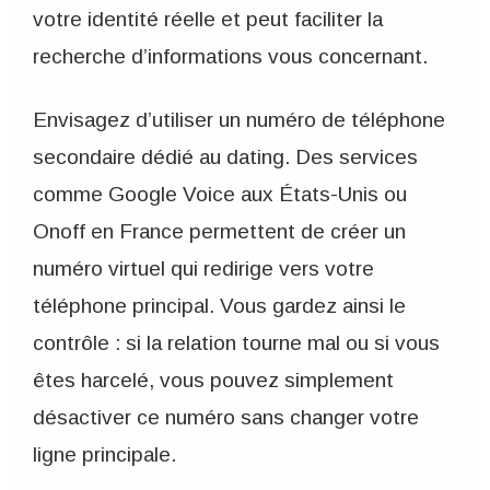
votre identité réelle et peut faciliter la
recherche d’informations vous concernant.
Envisagez d’utiliser un numéro de téléphone
secondaire dédié au dating. Des services
comme Google Voice aux États-Unis ou
Onoff en France permettent de créer un
numéro virtuel qui redirige vers votre
téléphone principal. Vous gardez ainsi le
contrôle : si la relation tourne mal ou si vous
êtes harcelé, vous pouvez simplement
désactiver ce numéro sans changer votre
ligne principale.