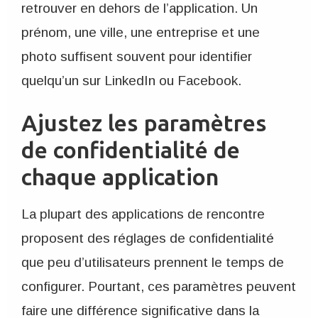
retrouver en dehors de l’application. Un
prénom, une ville, une entreprise et une
photo suffisent souvent pour identifier
quelqu’un sur LinkedIn ou Facebook.
Ajustez les paramètres
de confidentialité de
chaque application
La plupart des applications de rencontre
proposent des réglages de confidentialité
que peu d’utilisateurs prennent le temps de
configurer. Pourtant, ces paramètres peuvent
faire une différence significative dans la