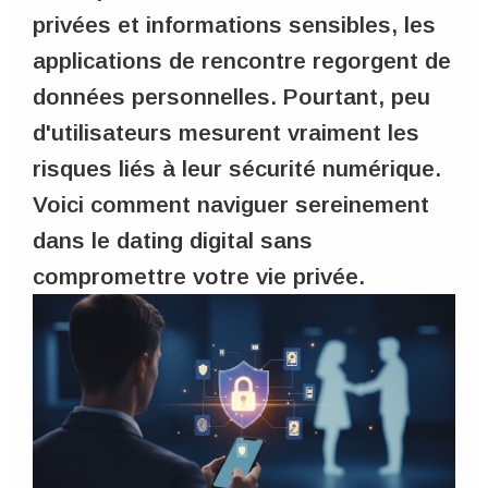
privées et informations sensibles, les
applications de rencontre regorgent de
données personnelles. Pourtant, peu
d'utilisateurs mesurent vraiment les
risques liés à leur sécurité numérique.
Voici comment naviguer sereinement
dans le dating digital sans
compromettre votre vie privée.