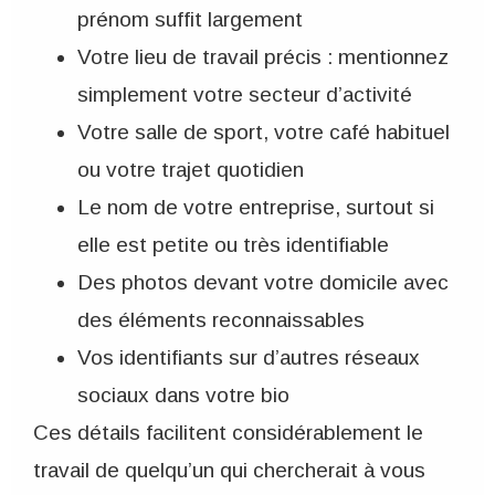
prénom suffit largement
Votre lieu de travail précis : mentionnez
simplement votre secteur d’activité
Votre salle de sport, votre café habituel
ou votre trajet quotidien
Le nom de votre entreprise, surtout si
elle est petite ou très identifiable
Des photos devant votre domicile avec
des éléments reconnaissables
Vos identifiants sur d’autres réseaux
sociaux dans votre bio
Ces détails facilitent considérablement le
travail de quelqu’un qui chercherait à vous