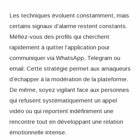
Les techniques évoluent constamment, mais
certains signaux d’alarme restent constants.
Méfiez-vous des profils qui cherchent
rapidement à quitter l’application pour
communiquer via WhatsApp, Telegram ou
email. Cette stratégie permet aux arnaqueurs
d’échapper à la modération de la plateforme.
De même, soyez vigilant face aux personnes
qui refusent systématiquement un appel
vidéo ou qui reportent indéfiniment une
rencontre tout en développant une relation
émotionnelle intense.