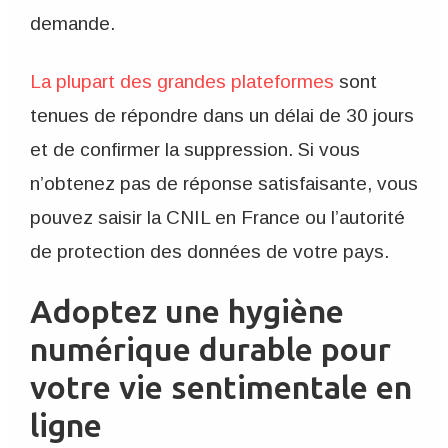
demande.
La plupart des grandes plateformes
sont
tenues de répondre dans un délai de 30 jours
et de confirmer la suppression. Si vous
n’obtenez pas de réponse satisfaisante, vous
pouvez saisir la CNIL en France ou l’autorité
de protection des données de votre pays.
Adoptez une hygiène
numérique durable pour
votre vie sentimentale en
ligne