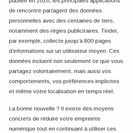
publiée en 2020, les principales applications
de rencontre partagent des données
personnelles avec des centaines de tiers,
notamment des régies publicitaires. Tinder,
par exemple, collecte jusqu’à 800 pages
d’informations sur un utilisateur moyen. Ces
données incluent non seulement ce que vous
partagez volontairement, mais aussi vos
comportements, vos préférences implicites
et même votre localisation en temps réel.
La bonne nouvelle ? Il existe des moyens
concrets de réduire votre empreinte
numérique tout en continuant à utiliser ces