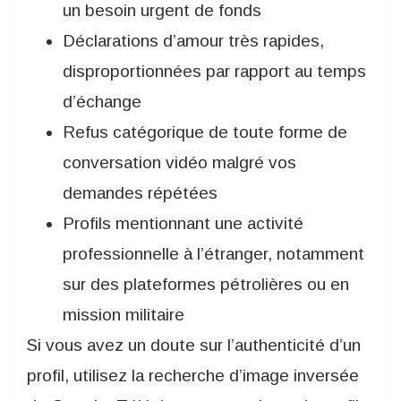
un besoin urgent de fonds
Déclarations d’amour très rapides,
disproportionnées par rapport au temps
d’échange
Refus catégorique de toute forme de
conversation vidéo malgré vos
demandes répétées
Profils mentionnant une activité
professionnelle à l’étranger, notamment
sur des plateformes pétrolières ou en
mission militaire
Si vous avez un doute sur l’authenticité d’un
profil, utilisez la recherche d’image inversée