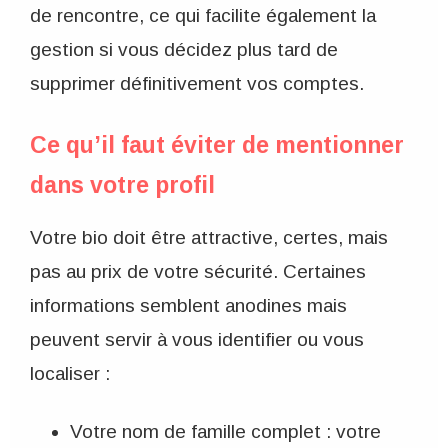
de rencontre, ce qui facilite également la
gestion si vous décidez plus tard de
supprimer définitivement vos comptes.
Ce qu’il faut éviter de mentionner
dans votre profil
Votre bio doit être attractive, certes, mais
pas au prix de votre sécurité. Certaines
informations semblent anodines mais
peuvent servir à vous identifier ou vous
localiser :
Votre nom de famille complet : votre