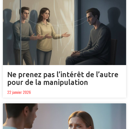
Ne prenez pas l’intérêt de l’autre
pour de la manipulation
22 janvier 2026