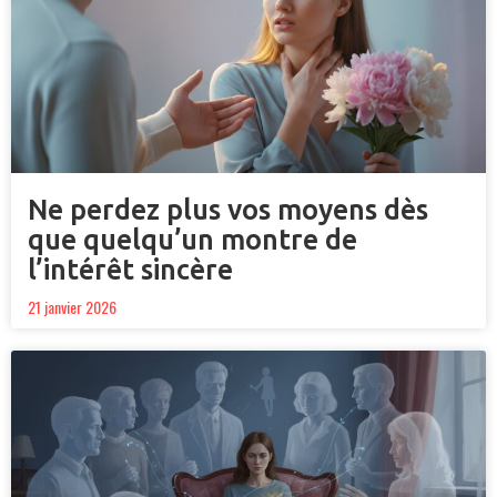
Ne perdez plus vos moyens dès
que quelqu’un montre de
l’intérêt sincère
21 janvier 2026