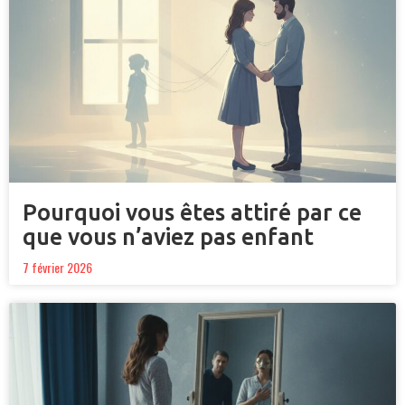
Pourquoi vous êtes attiré par ce
que vous n’aviez pas enfant
7 février 2026