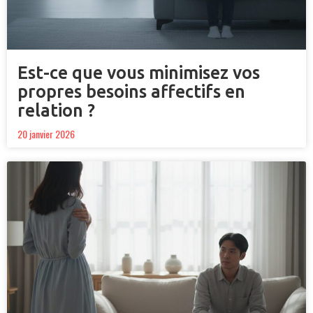
Est-ce que vous minimisez vos
propres besoins affectifs en
relation ?
20 janvier 2026