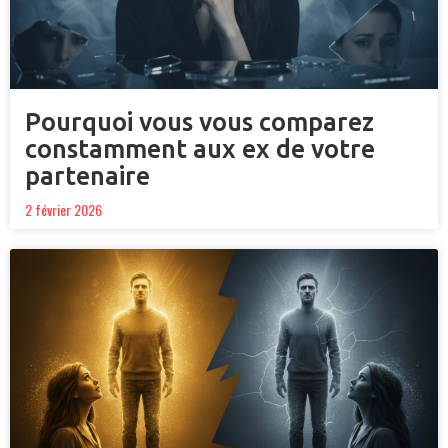
Pourquoi vous vous comparez
constamment aux ex de votre
partenaire
2 février 2026