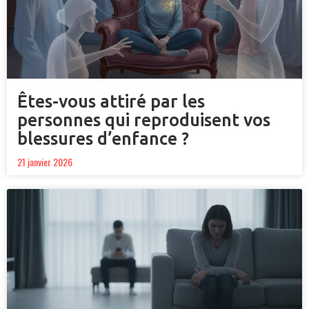
Êtes-vous attiré par les
personnes qui reproduisent vos
blessures d’enfance ?
21 janvier 2026