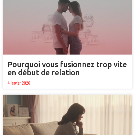
Pourquoi vous fusionnez trop vite
en début de relation
4 janvier 2026