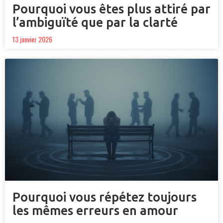
Pourquoi vous êtes plus attiré par
l’ambiguïté que par la clarté
13 janvier 2026
Pourquoi vous répétez toujours
les mêmes erreurs en amour