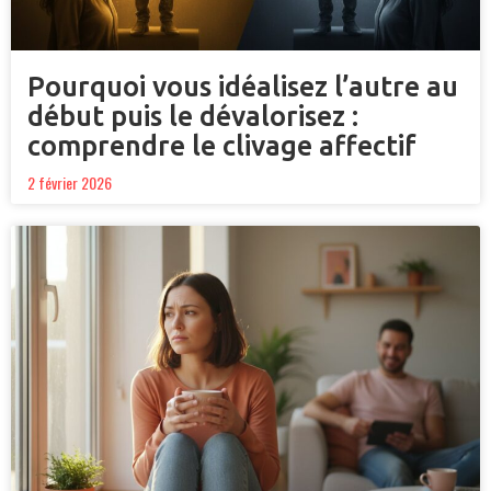
Pourquoi vous idéalisez l’autre au
début puis le dévalorisez :
comprendre le clivage affectif
2 février 2026