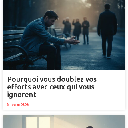
Pourquoi vous doublez vos
efforts avec ceux qui vous
ignorent
8 février 2026