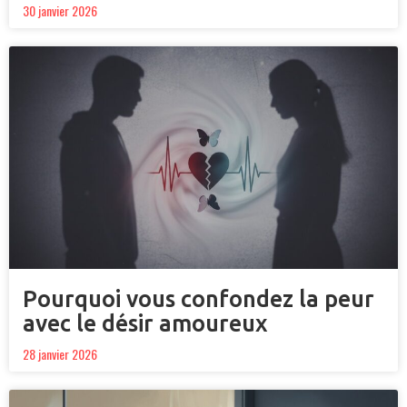
30 janvier 2026
Pourquoi vous confondez la peur
avec le désir amoureux
28 janvier 2026