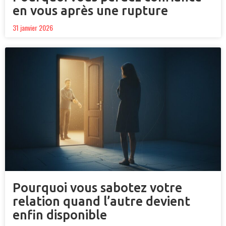
en vous après une rupture
31 janvier 2026
Pourquoi vous sabotez votre
relation quand l’autre devient
enfin disponible