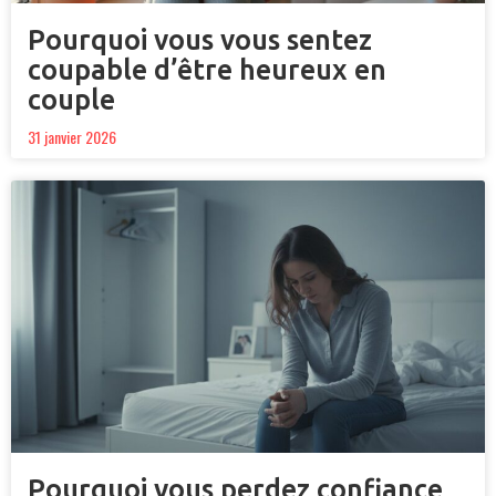
Pourquoi vous vous sentez
coupable d’être heureux en
couple
31 janvier 2026
Pourquoi vous perdez confiance