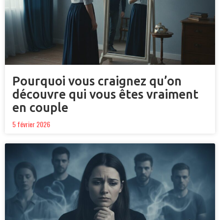
Pourquoi vous craignez qu’on
découvre qui vous êtes vraiment
en couple
5 février 2026