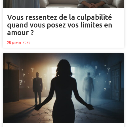
Vous ressentez de la culpabilité
quand vous posez vos limites en
amour ?
20 janvier 2026