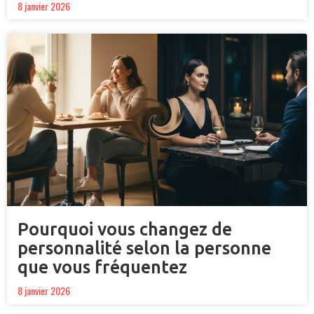
8 janvier 2026
Pourquoi vous changez de
personnalité selon la personne
que vous fréquentez
8 janvier 2026