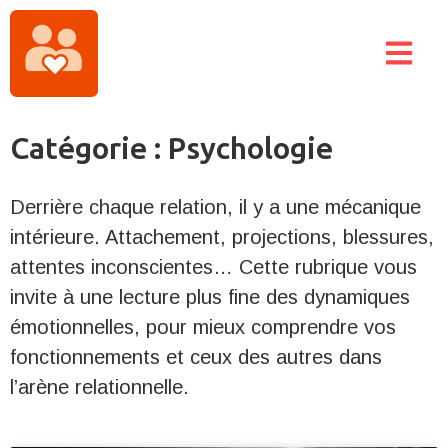
Catégorie : Psychologie
Derrière chaque relation, il y a une mécanique
intérieure. Attachement, projections, blessures,
attentes inconscientes… Cette rubrique vous
invite à une lecture plus fine des dynamiques
émotionnelles, pour mieux comprendre vos
fonctionnements et ceux des autres dans
l’arène relationnelle.