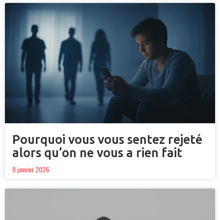
Pourquoi vous vous sentez rejeté
alors qu’on ne vous a rien fait
8 janvier 2026